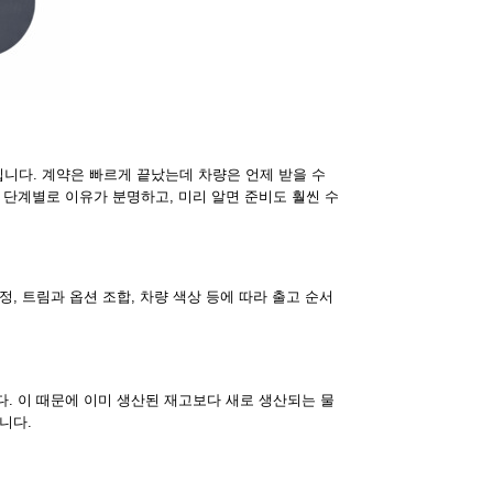
니다. 계약은 빠르게 끝났는데 차량은 언제 받을 수
 단계별로 이유가 분명하고, 미리 알면 준비도 훨씬 수
, 트림과 옵션 조합, 차량 색상 등에 따라 출고 순서
. 이 때문에 이미 생산된 재고보다 새로 생산되는 물
니다.