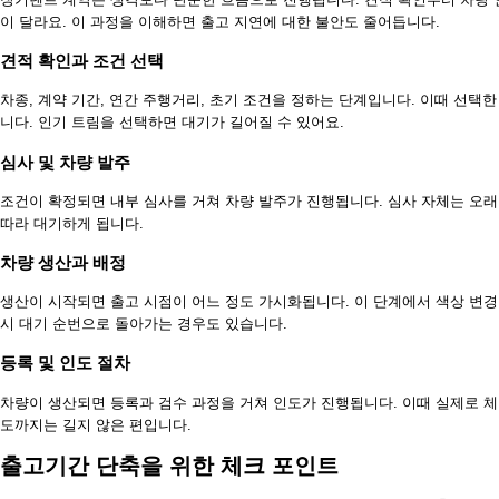
이 달라요. 이 과정을 이해하면 출고 지연에 대한 불안도 줄어듭니다.
견적 확인과 조건 선택
차종, 계약 기간, 연간 주행거리, 초기 조건을 정하는 단계입니다. 이때 선택
니다. 인기 트림을 선택하면 대기가 길어질 수 있어요.
심사 및 차량 발주
조건이 확정되면 내부 심사를 거쳐 차량 발주가 진행됩니다. 심사 자체는 오래
따라 대기하게 됩니다.
차량 생산과 배정
생산이 시작되면 출고 시점이 어느 정도 가시화됩니다. 이 단계에서 색상 변경
시 대기 순번으로 돌아가는 경우도 있습니다.
등록 및 인도 절차
차량이 생산되면 등록과 검수 과정을 거쳐 인도가 진행됩니다. 이때 실제로 체
도까지는 길지 않은 편입니다.
출고기간 단축을 위한 체크 포인트