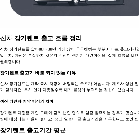
신차 장기렌트 출고 흐름 정리
신차 장기렌트를 알아보다 보면 가장 많이 궁금해하는 부분이 바로 출고기간입
있는지, 과정은 복잡하지 않은지 걱정이 생기기 마련이에요. 실제 흐름을 보면
월해집니다.
장기렌트 출고가 바로 되지 않는 이유
신차 장기렌트는 계약 즉시 차량이 배정되는 구조가 아닙니다. 제조사 생산 일정
가 달라져요. 특히 인기 차종일수록 대기 물량이 누적되는 경향이 있습니다.
생산 라인과 계약 방식의 차이
장기렌트 차량은 개인 구매와 달리 법인 명의로 일괄 발주되는 경우가 많습니다
량에 배정되는 비율이 높아요. 생산 일정이 곧 출고기간을 좌우한다고 보면 됩
장기렌트 출고기간 평균