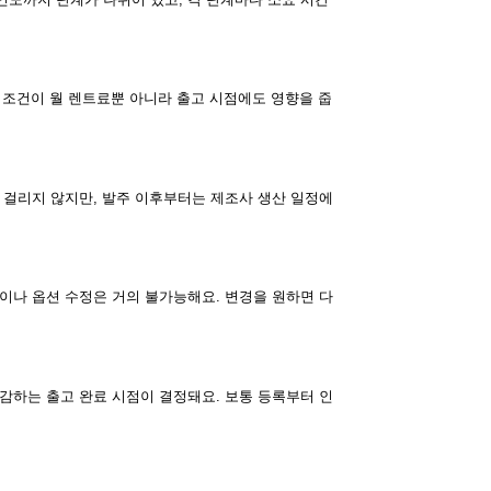
한 조건이 월 렌트료뿐 아니라 출고 시점에도 영향을 줍
 걸리지 않지만, 발주 이후부터는 제조사 생산 일정에
이나 옵션 수정은 거의 불가능해요. 변경을 원하면 다
감하는 출고 완료 시점이 결정돼요. 보통 등록부터 인