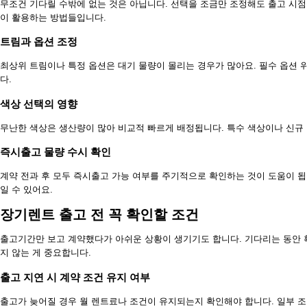
무조건 기다릴 수밖에 없는 것은 아닙니다. 선택을 조금만 조정해도 출고 시점
이 활용하는 방법들입니다.
트림과 옵션 조정
최상위 트림이나 특정 옵션은 대기 물량이 몰리는 경우가 많아요. 필수 옵션
다.
색상 선택의 영향
무난한 색상은 생산량이 많아 비교적 빠르게 배정됩니다. 특수 색상이나 신규 
즉시출고 물량 수시 확인
계약 전과 후 모두 즉시출고 가능 여부를 주기적으로 확인하는 것이 도움이 됩
일 수 있어요.
장기렌트 출고 전 꼭 확인할 조건
출고기간만 보고 계약했다가 아쉬운 상황이 생기기도 합니다. 기다리는 동안 
지 않는 게 중요합니다.
출고 지연 시 계약 조건 유지 여부
출고가 늦어질 경우 월 렌트료나 조건이 유지되는지 확인해야 합니다. 일부 조