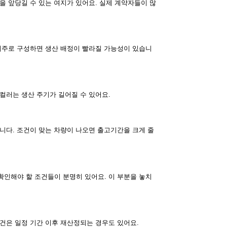
을 앞당길 수 있는 여지가 있어요. 실제 계약자들이 많
 위주로 구성하면 생산 배정이 빨라질 가능성이 있습니
컬러는 생산 주기가 길어질 수 있어요.
니다. 조건이 맞는 차량이 나오면 출고기간을 크게 줄
확인해야 할 조건들이 분명히 있어요. 이 부분을 놓치
건은 일정 기간 이후 재산정되는 경우도 있어요.