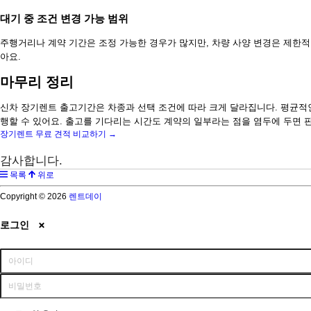
대기 중 조건 변경 가능 범위
주행거리나 계약 기간은 조정 가능한 경우가 많지만, 차량 사양 변경은 제한적
아요.
마무리 정리
신차 장기렌트 출고기간은 차종과 선택 조건에 따라 크게 달라집니다. 평균적
행할 수 있어요. 출고를 기다리는 시간도 계약의 일부라는 점을 염두에 두면 
장기렌트 무료 견적 비교하기 →
감사합니다.
목록
위로
Copyright © 2026
렌트데이
로그인