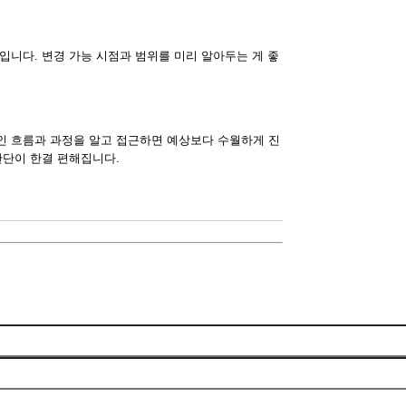
입니다. 변경 가능 시점과 범위를 미리 알아두는 게 좋
인 흐름과 과정을 알고 접근하면 예상보다 수월하게 진
판단이 한결 편해집니다.