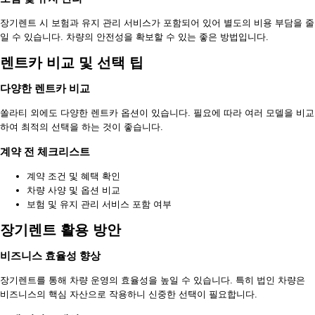
장기렌트 시 보험과 유지 관리 서비스가 포함되어 있어 별도의 비용 부담을 줄
일 수 있습니다. 차량의 안전성을 확보할 수 있는 좋은 방법입니다.
렌트카 비교 및 선택 팁
다양한 렌트카 비교
쏠라티 외에도 다양한 렌트카 옵션이 있습니다. 필요에 따라 여러 모델을 비교
하여 최적의 선택을 하는 것이 좋습니다.
계약 전 체크리스트
계약 조건 및 혜택 확인
차량 사양 및 옵션 비교
보험 및 유지 관리 서비스 포함 여부
장기렌트 활용 방안
비즈니스 효율성 향상
장기렌트를 통해 차량 운영의 효율성을 높일 수 있습니다. 특히 법인 차량은
비즈니스의 핵심 자산으로 작용하니 신중한 선택이 필요합니다.