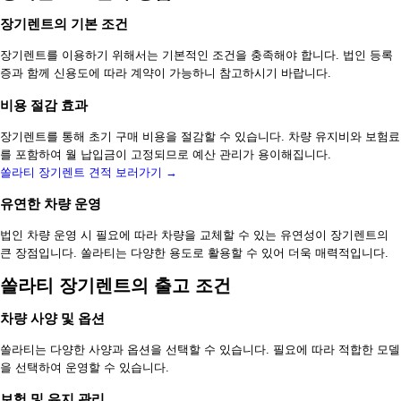
장기렌트의 기본 조건
장기렌트를 이용하기 위해서는 기본적인 조건을 충족해야 합니다. 법인 등록
증과 함께 신용도에 따라 계약이 가능하니 참고하시기 바랍니다.
비용 절감 효과
장기렌트를 통해 초기 구매 비용을 절감할 수 있습니다. 차량 유지비와 보험료
를 포함하여 월 납입금이 고정되므로 예산 관리가 용이해집니다.
쏠라티 장기렌트 견적 보러가기 →
유연한 차량 운영
법인 차량 운영 시 필요에 따라 차량을 교체할 수 있는 유연성이 장기렌트의
큰 장점입니다. 쏠라티는 다양한 용도로 활용할 수 있어 더욱 매력적입니다.
쏠라티 장기렌트의 출고 조건
차량 사양 및 옵션
쏠라티는 다양한 사양과 옵션을 선택할 수 있습니다. 필요에 따라 적합한 모델
을 선택하여 운영할 수 있습니다.
보험 및 유지 관리