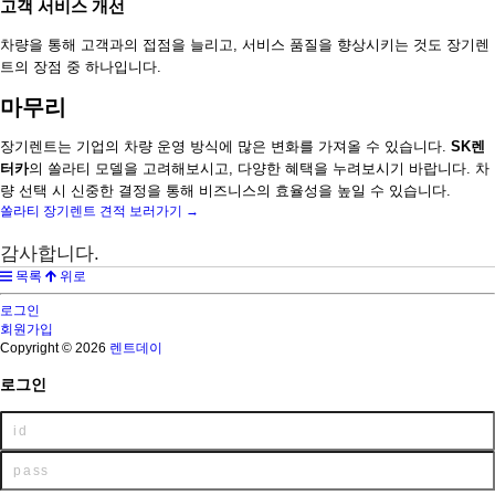
고객 서비스 개선
차량을 통해 고객과의 접점을 늘리고, 서비스 품질을 향상시키는 것도 장기렌
트의 장점 중 하나입니다.
마무리
장기렌트는 기업의 차량 운영 방식에 많은 변화를 가져올 수 있습니다.
SK렌
터카
의 쏠라티 모델을 고려해보시고, 다양한 혜택을 누려보시기 바랍니다. 차
량 선택 시 신중한 결정을 통해 비즈니스의 효율성을 높일 수 있습니다.
쏠라티 장기렌트 견적 보러가기 →
감사합니다.
목록
위로
로그인
회원가입
Copyright © 2026
렌트데이
로그인