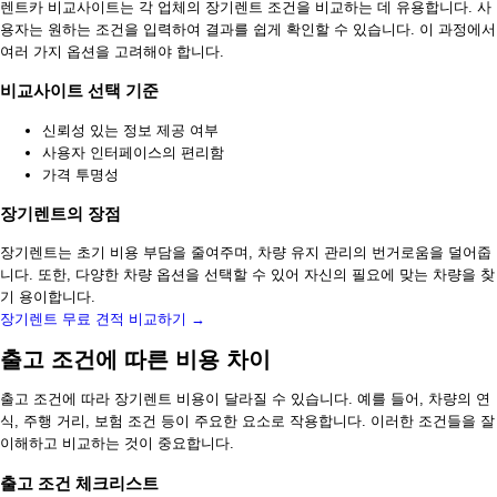
렌트카 비교사이트는 각 업체의 장기렌트 조건을 비교하는 데 유용합니다. 사
용자는 원하는 조건을 입력하여 결과를 쉽게 확인할 수 있습니다. 이 과정에서
여러 가지 옵션을 고려해야 합니다.
비교사이트 선택 기준
신뢰성 있는 정보 제공 여부
사용자 인터페이스의 편리함
가격 투명성
장기렌트의 장점
장기렌트는 초기 비용 부담을 줄여주며, 차량 유지 관리의 번거로움을 덜어줍
니다. 또한, 다양한 차량 옵션을 선택할 수 있어 자신의 필요에 맞는 차량을 찾
기 용이합니다.
장기렌트 무료 견적 비교하기 →
출고 조건에 따른 비용 차이
출고 조건에 따라 장기렌트 비용이 달라질 수 있습니다. 예를 들어, 차량의 연
식, 주행 거리, 보험 조건 등이 주요한 요소로 작용합니다. 이러한 조건들을 잘
이해하고 비교하는 것이 중요합니다.
출고 조건 체크리스트