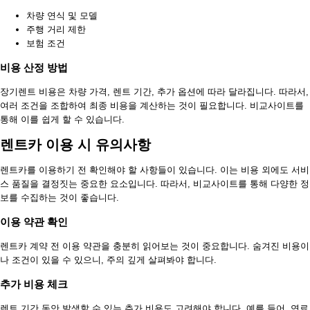
차량 연식 및 모델
주행 거리 제한
보험 조건
비용 산정 방법
장기렌트 비용은 차량 가격, 렌트 기간, 추가 옵션에 따라 달라집니다. 따라서,
여러 조건을 조합하여 최종 비용을 계산하는 것이 필요합니다. 비교사이트를
통해 이를 쉽게 할 수 있습니다.
렌트카 이용 시 유의사항
렌트카를 이용하기 전 확인해야 할 사항들이 있습니다. 이는 비용 외에도 서비
스 품질을 결정짓는 중요한 요소입니다. 따라서, 비교사이트를 통해 다양한 정
보를 수집하는 것이 좋습니다.
이용 약관 확인
렌트카 계약 전 이용 약관을 충분히 읽어보는 것이 중요합니다. 숨겨진 비용이
나 조건이 있을 수 있으니, 주의 깊게 살펴봐야 합니다.
추가 비용 체크
렌트 기간 동안 발생할 수 있는 추가 비용도 고려해야 합니다. 예를 들어, 연료