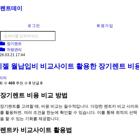
렌트데이
로그인
회원가입
장기렌트
차량관리
26.03.21 17:44
디젤 월납입비 비교사이트 활용한 장기렌트 비
리자
회 수
469
추천 수
0
댓글
0
장기렌트 비용 비교 방법
장기렌트를 고려할 때, 비용 비교는 필수적입니다. 다양한 렌트카 비교 사이트
를 활용하면, 여러 조건을 한눈에 확인할 수 있습니다. 이를 통해 최적의 선택
을 할 수 있는 기회를 제공합니다.
렌트카 비교사이트 활용법