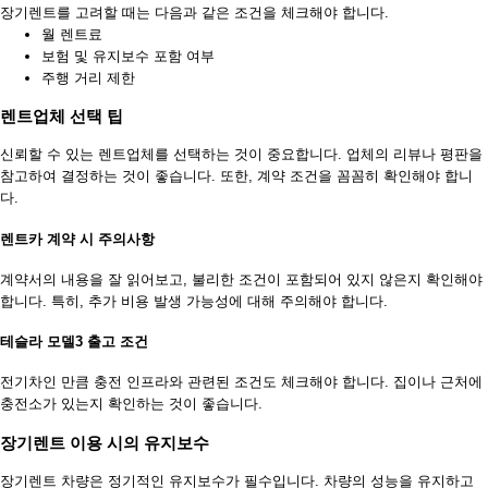
장기렌트를 고려할 때는 다음과 같은 조건을 체크해야 합니다.
월 렌트료
보험 및 유지보수 포함 여부
주행 거리 제한
렌트업체 선택 팁
신뢰할 수 있는 렌트업체를 선택하는 것이 중요합니다. 업체의 리뷰나 평판을
참고하여 결정하는 것이 좋습니다. 또한, 계약 조건을 꼼꼼히 확인해야 합니
다.
렌트카 계약 시 주의사항
계약서의 내용을 잘 읽어보고, 불리한 조건이 포함되어 있지 않은지 확인해야
합니다. 특히, 추가 비용 발생 가능성에 대해 주의해야 합니다.
테슬라 모델3 출고 조건
전기차인 만큼 충전 인프라와 관련된 조건도 체크해야 합니다. 집이나 근처에
충전소가 있는지 확인하는 것이 좋습니다.
장기렌트 이용 시의 유지보수
장기렌트 차량은 정기적인 유지보수가 필수입니다. 차량의 성능을 유지하고