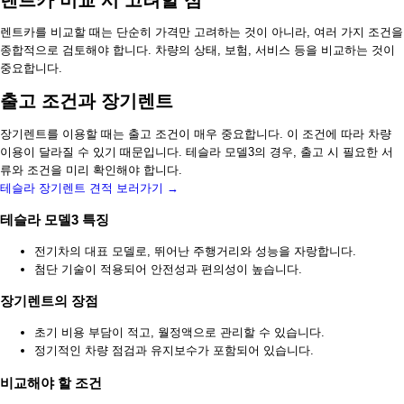
렌트카 비교 시 고려할 점
렌트카를 비교할 때는 단순히 가격만 고려하는 것이 아니라, 여러 가지 조건을
종합적으로 검토해야 합니다. 차량의 상태, 보험, 서비스 등을 비교하는 것이
중요합니다.
출고 조건과 장기렌트
장기렌트를 이용할 때는 출고 조건이 매우 중요합니다. 이 조건에 따라 차량
이용이 달라질 수 있기 때문입니다. 테슬라 모델3의 경우, 출고 시 필요한 서
류와 조건을 미리 확인해야 합니다.
테슬라 장기렌트 견적 보러가기 →
테슬라 모델3 특징
전기차의 대표 모델로, 뛰어난 주행거리와 성능을 자랑합니다.
첨단 기술이 적용되어 안전성과 편의성이 높습니다.
장기렌트의 장점
초기 비용 부담이 적고, 월정액으로 관리할 수 있습니다.
정기적인 차량 점검과 유지보수가 포함되어 있습니다.
비교해야 할 조건