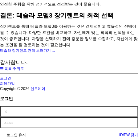
안전한 주행을 위해 정기적으로 점검받는 것이 좋습니다.
결론: 테슬라 모델3 장기렌트의 최적 선택
장기렌트를 통해 테슬라 모델3를 이용하는 것은 경제적이고 효율적인 선택이
될 수 있습니다. 다양한 조건을 비교하고, 자신에게 맞는 최적의 선택을 하는
것이 중요합니다. 차량을 선택하기 전에 충분한 정보를 수집하고, 자신에게 맞
는 조건을 잘 검토하는 것이 필요합니다.
테슬라 장기렌트 견적 보러가기 →
감사합니다.
목록
위로
로그인
회원가입
Copyright © 2026
렌트데이
로그인
로그인 유지
ID/PW 찾기