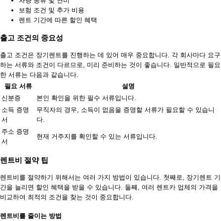
차량 종류 및 연비
보험 조건 및 추가 비용
렌트 기간에 따른 할인 혜택
출고 조건의 중요성
출고 조건은 장기렌트를 진행하는 데 있어 매우 중요합니다. 각 회사마다 요구
하는 서류와 조건이 다르므로, 미리 준비하는 것이 좋습니다. 일반적으로 필요
한 서류는 다음과 같습니다.
필요 서류
설명
신분증
본인 확인을 위한 필수 서류입니다.
소득 증명
무직자의 경우, 소득이 없음을 증명할 서류가 필요할 수 있습니
서
다.
주소 증명
현재 거주지를 확인할 수 있는 서류입니다.
서
렌트비 절약 팁
렌트비를 절약하기 위해서는 여러 가지 방법이 있습니다. 첫째로, 장기렌트 기
간을 늘리면 할인 혜택을 받을 수 있습니다. 둘째, 여러 렌트카 업체의 가격을
비교하여 최적의 조건을 찾는 것이 중요합니다.
렌트비를 줄이는 방법