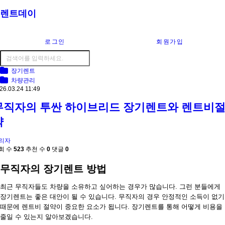
렌트데이
로그인
회원가입
장기렌트
차량관리
26.03.24 11:49
무직자의 투싼 하이브리드 장기렌트와 렌트비
약
리자
회 수
523
추천 수
0
댓글
0
무직자의 장기렌트 방법
최근 무직자들도 차량을 소유하고 싶어하는 경우가 많습니다. 그런 분들에게
장기렌트는 좋은 대안이 될 수 있습니다. 무직자의 경우 안정적인 소득이 없기
때문에 렌트비 절약이 중요한 요소가 됩니다. 장기렌트를 통해 어떻게 비용을
줄일 수 있는지 알아보겠습니다.