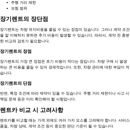
주행 거리 제한
보험 범위
장기렌트의 장단점
장기렌트는 차량 유지비용을 줄일 수 있는 장점이 있습니다. 그러나 계약 조건
을 잘 이해하지 못하면 추가 비용이 발생할 수 있습니다. 따라서, 계약 전 충분
한 비교와 검토가 필요합니다.
장기렌트의 장점
장기렌트의 가장 큰 장점은 초기 비용이 적다는 점입니다. 차량 구매 시 발생
하는 큰 비용을 줄일 수 있어 경제적입니다. 또한, 차량 관리에 대한 부담이 적
습니다.
장기렌트의 단점
반면, 특정 조건에 따라 제약이 있을 수 있습니다. 주행 거리 제한이나 사고 시
책임 문제 등은 미리 확인해야 할 사항입니다.
렌트카 비교 시 고려사항
렌트카를 비교할 때는 가격 외에도 여러 가지 요소를 고려해야 합니다. 서비스
품질, 차량 상태, 계약 조건 등이 중요한 판단 기준이 될 수 있습니다.