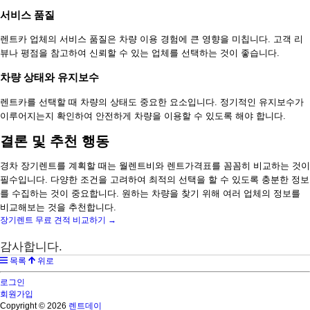
서비스 품질
렌트카 업체의 서비스 품질은 차량 이용 경험에 큰 영향을 미칩니다. 고객 리
뷰나 평점을 참고하여 신뢰할 수 있는 업체를 선택하는 것이 좋습니다.
차량 상태와 유지보수
렌트카를 선택할 때 차량의 상태도 중요한 요소입니다. 정기적인 유지보수가
이루어지는지 확인하여 안전하게 차량을 이용할 수 있도록 해야 합니다.
결론 및 추천 행동
경차 장기렌트를 계획할 때는 월렌트비와 렌트가격표를 꼼꼼히 비교하는 것이
필수입니다. 다양한 조건을 고려하여 최적의 선택을 할 수 있도록 충분한 정보
를 수집하는 것이 중요합니다. 원하는 차량을 찾기 위해 여러 업체의 정보를
비교해보는 것을 추천합니다.
장기렌트 무료 견적 비교하기 →
감사합니다.
목록
위로
로그인
회원가입
Copyright © 2026
렌트데이