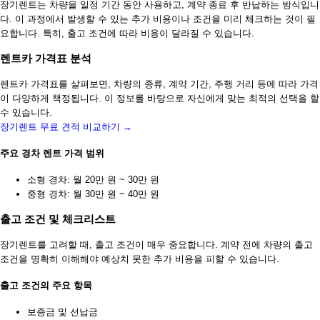
장기렌트는 차량을 일정 기간 동안 사용하고, 계약 종료 후 반납하는 방식입니
다. 이 과정에서 발생할 수 있는 추가 비용이나 조건을 미리 체크하는 것이 필
요합니다. 특히, 출고 조건에 따라 비용이 달라질 수 있습니다.
렌트카 가격표 분석
렌트카 가격표를 살펴보면, 차량의 종류, 계약 기간, 주행 거리 등에 따라 가격
이 다양하게 책정됩니다. 이 정보를 바탕으로 자신에게 맞는 최적의 선택을 할
수 있습니다.
장기렌트 무료 견적 비교하기 →
주요 경차 렌트 가격 범위
소형 경차: 월 20만 원 ~ 30만 원
중형 경차: 월 30만 원 ~ 40만 원
출고 조건 및 체크리스트
장기렌트를 고려할 때, 출고 조건이 매우 중요합니다. 계약 전에 차량의 출고
조건을 명확히 이해해야 예상치 못한 추가 비용을 피할 수 있습니다.
출고 조건의 주요 항목
보증금 및 선납금