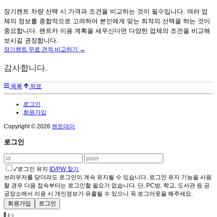
장기렌트 차량 선택 시 가격과 조건을 비교하는 것이 필수입니다. 여러 업
체의 정보를 종합적으로 고려하여 본인에게 맞는 최적의 선택을 하는 것이
중요합니다. 렌트카 이용 계획을 세우신다면 다양한 업체의 조건을 비교해
보시길 권장합니다.
장기렌트 무료 견적 비교하기 →
감사합니다.
목록
위로
로그인
회원가입
Copyright © 2026
렌트데이
로그인
✓
로그인 유지
ID/PW 찾기
브라우저를 닫더라도 로그인이 계속 유지될 수 있습니다. 로그인 유지 기능을 사용
할 경우 다음 접속부터는 로그인할 필요가 없습니다. 단, PC방, 학교, 도서관 등 공
공장소에서 이용 시 개인정보가 유출될 수 있으니 꼭 로그아웃을 해주세요.
회원가입
로그인