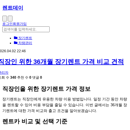
렌트데이
로그인
회원가입
장기렌트
차량관리
026.04.02 22:46
직장인 위한 36개월 장기렌트 가격 비교 견적
관리자
조회 수
340
추천 수
0
댓글
0
직장인을 위한 장기렌트 가격 정보
장기렌트는 직장인에게 유용한 차량 이용 방법입니다. 일정 기간 동안 차량
을 렌트할 수 있어 비용 부담을 줄일 수 있습니다. 이번 글에서는 36개월 장
기렌트에 대한 가격 비교와 출고 조건을 알아보겠습니다.
렌트카 비교 및 선택 기준