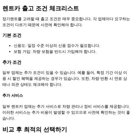
렌트카 출고 조건 체크리스트
장기렌트를 고려할 때 출고 조건은 매우 중요합니다. 각 업체마다 요구하는
조건이 다르기 때문에 사전에 확인해야 합니다.
기본 조건
신용도: 일정 수준 이상의 신용 점수가 필요합니다.
보험 가입: 차량 보험을 반드시 가입해야 합니다.
추가 조건
일부 업체는 추가 조건이 있을 수 있습니다. 예를 들어, 특정 기간 이상 이
용 시 할인 혜택을 제공하는 경우가 있습니다. 또한, 차량 반환 시 연료 상
태나 외관 상태도 체크해야 합니다.
추가 서비스
일부 렌트카 업체는 추가 서비스로 차량 관리나 정비 서비스를 제공합니다.
이러한 서비스는 추가 비용이 발생할 수 있으므로 사전에 확인하는 것이 좋
습니다.
비교 후 최적의 선택하기