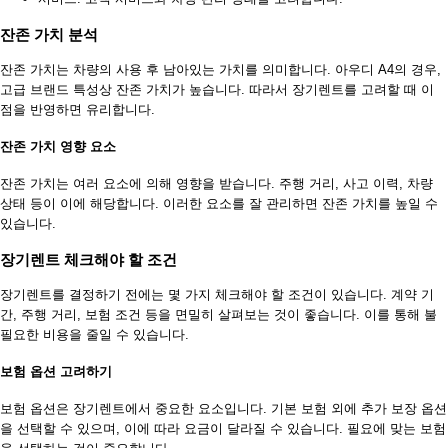
잔존 가치 분석
잔존 가치는 차량의 사용 후 남아있는 가치를 의미합니다. 아우디 A4의 경우,
고급 브랜드 특성상 잔존 가치가 높습니다. 따라서 장기렌트를 고려할 때 이
점을 반영하면 유리합니다.
잔존 가치 영향 요소
잔존 가치는 여러 요소에 의해 영향을 받습니다. 주행 거리, 사고 이력, 차량
상태 등이 이에 해당합니다. 이러한 요소를 잘 관리하면 잔존 가치를 높일 수
있습니다.
장기렌트 체크해야 할 조건
장기렌트를 결정하기 전에는 몇 가지 체크해야 할 조건이 있습니다. 계약 기
간, 주행 거리, 보험 조건 등을 면밀히 살펴보는 것이 좋습니다. 이를 통해 불
필요한 비용을 줄일 수 있습니다.
보험 옵션 고려하기
보험 옵션은 장기렌트에서 중요한 요소입니다. 기본 보험 외에 추가 보장 옵션
을 선택할 수 있으며, 이에 따라 요금이 달라질 수 있습니다. 필요에 맞는 보험