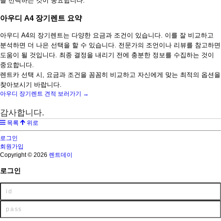
을 선택하는 것이 중요합니다.
아우디 A4 장기렌트 요약
아우디 A4의 장기렌트는 다양한 요금과 조건이 있습니다. 이를 잘 비교하고
분석하면 더 나은 선택을 할 수 있습니다. 전문가의 조언이나 리뷰를 참고하면
도움이 될 것입니다. 최종 결정을 내리기 전에 충분한 정보를 수집하는 것이
중요합니다.
렌트카 선택 시, 요금과 조건을 꼼꼼히 비교하고 자신에게 맞는 최적의 옵션을
찾아보시기 바랍니다.
아우디 장기렌트 견적 보러가기 →
감사합니다.
목록
위로
로그인
회원가입
Copyright © 2026
렌트데이
로그인