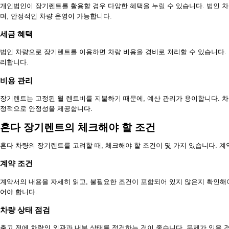
개인법인이 장기렌트를 활용할 경우 다양한 혜택을 누릴 수 있습니다. 법인 
며, 안정적인 차량 운영이 가능합니다.
세금 혜택
법인 차량으로 장기렌트를 이용하면 차량 비용을 경비로 처리할 수 있습니다. 
리합니다.
비용 관리
장기렌트는 고정된 월 렌트비를 지불하기 때문에, 예산 관리가 용이합니다. 
정적으로 안정성을 제공합니다.
혼다 장기렌트의 체크해야 할 조건
혼다 차량의 장기렌트를 고려할 때, 체크해야 할 조건이 몇 가지 있습니다. 계
계약 조건
계약서의 내용을 자세히 읽고, 불필요한 조건이 포함되어 있지 않은지 확인해야 
어야 합니다.
차량 상태 점검
출고 전에 차량의 외관과 내부 상태를 점검하는 것이 좋습니다. 문제가 있을 경