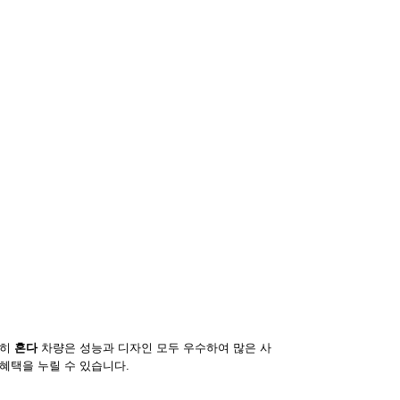
특히
혼다
차량은 성능과 디자인 모두 우수하여 많은 사
혜택을 누릴 수 있습니다.