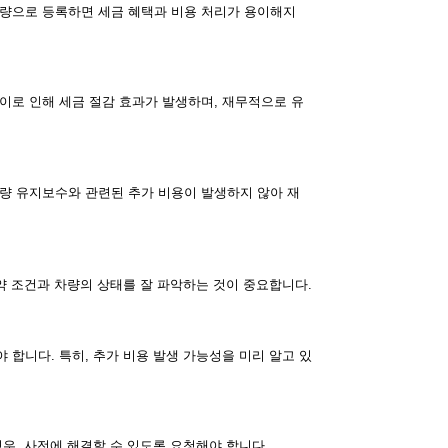
차량으로 등록하면 세금 혜택과 비용 처리가 용이해지
이로 인해 세금 절감 효과가 발생하며, 재무적으로 유
차량 유지보수와 관련된 추가 비용이 발생하지 않아 재
약 조건과 차량의 상태를 잘 파악하는 것이 중요합니다.
합니다. 특히, 추가 비용 발생 가능성을 미리 알고 있
우, 사전에 해결할 수 있도록 요청해야 합니다.