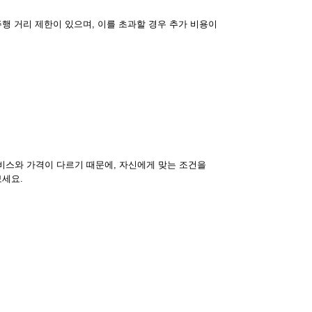
행 거리 제한이 있으며, 이를 초과할 경우 추가 비용이
비스와 가격이 다르기 때문에, 자신에게 맞는 조건을
보세요.