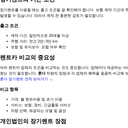
장기렌트를 이용할 때는 출고 조건을 잘 확인해야 합니다. 보통 계약 기간과 주
발생할 수 있습니다. 따라서 계약 전 충분한 검토가 필요합니다.
출고 조건
계약 기간: 일반적으로 24개월 이상
주행 거리: 연간 2만~3만 km
보험 및 유지보수: 포함 여부 확인
렌트카 비교의 중요성
여러 렌트카 업체의 조건을 비교하는 것도 중요합니다. 업체마다 제공하는 서
찾는 것이 필요합니다.
혼다
차량의 장점과 각 업체의 혜택을 꼼꼼히 비교해 
혼다 장기렌트 견적 보러가기 →
비교 항목
가격: 월 렌트비용 및 초기 비용
서비스: 보험, 정비, 긴급출동 서비스
차량 선택: 제공되는 모델 및 옵션
개인법인의 장기렌트 장점