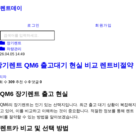
렌트데이
로그인
회원가입
장기렌트
차량관리
26.04.05 14:49
장기렌트 QM6 출고대기 현실 비교 렌트비절약
리자
회 수
309
추천 수
0
댓글
0
QM6 장기렌트 출고 현실
QM6의 장기렌트는 인기 있는 선택지입니다. 최근 출고 대기 상황이 복잡해지
고 있어, 이를 비교하고 이해하는 것이 중요합니다. 적절한 정보를 통해 렌트
비를 절약할 수 있는 방법을 알아보겠습니다.
렌트카 비교 및 선택 방법