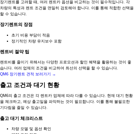
장기렌트를 고려할 때, 여러 렌트카 옵션을 비교하는 것이 필수적입니다. 각
차량의 특성과 렌트 조건을 면밀히 검토해야 합니다. 이를 통해 적합한 선택을
할 수 있습니다.
장기렌트의 장점
초기 비용 부담이 적음
정기적인 차량 유지보수 포함
렌트비 절약 팁
렌트비를 줄이기 위해서는 다양한 프로모션과 할인 혜택을 활용하는 것이 좋
습니다. 여러 업체의 조건을 비교하여 최선의 선택을 할 수 있습니다.
QM6 장기렌트 견적 보러가기 →
출고 조건과 대기 현황
QM6의 출고 조건은 각 렌트카 업체에 따라 다를 수 있습니다. 현재 대기 현황
을 체크하고, 예상 출고일을 파악하는 것이 필요합니다. 이를 통해 불필요한
기다림을 줄일 수 있습니다.
출고 대기 체크리스트
차량 모델 및 옵션 확인