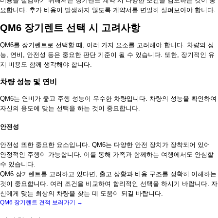
비용을 절감하기 위해서는 장기렌트 계약 시 다양한 조건을 검토하는 것이 중
요합니다. 추가 비용이 발생하지 않도록 계약서를 면밀히 살펴보아야 합니다.
QM6 장기렌트 선택 시 고려사항
QM6를 장기렌트로 선택할 때, 여러 가지 요소를 고려해야 합니다. 차량의 성
능, 연비, 안전성 등은 중요한 판단 기준이 될 수 있습니다. 또한, 장기적인 유
지 비용도 함께 생각해야 합니다.
차량 성능 및 연비
QM6는 연비가 좋고 주행 성능이 우수한 차량입니다. 차량의 성능을 확인하여
자신의 용도에 맞는 선택을 하는 것이 중요합니다.
안전성
안전성 또한 중요한 요소입니다. QM6는 다양한 안전 장치가 장착되어 있어
안정적인 주행이 가능합니다. 이를 통해 가족과 함께하는 여행에서도 안심할
수 있습니다.
QM6 장기렌트를 고려하고 있다면, 출고 상황과 비용 구조를 정확히 이해하는
것이 중요합니다. 여러 조건을 비교하여 합리적인 선택을 하시기 바랍니다. 자
신에게 맞는 최상의 차량을 찾는 데 도움이 되길 바랍니다.
QM6 장기렌트 견적 보러가기 →