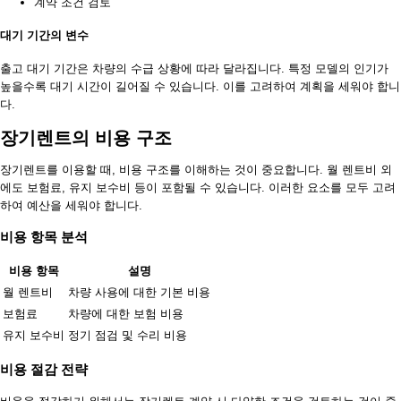
계약 조건 검토
대기 기간의 변수
출고 대기 기간은 차량의 수급 상황에 따라 달라집니다. 특정 모델의 인기가
높을수록 대기 시간이 길어질 수 있습니다. 이를 고려하여 계획을 세워야 합니
다.
장기렌트의 비용 구조
장기렌트를 이용할 때, 비용 구조를 이해하는 것이 중요합니다. 월 렌트비 외
에도 보험료, 유지 보수비 등이 포함될 수 있습니다. 이러한 요소를 모두 고려
하여 예산을 세워야 합니다.
비용 항목 분석
비용 항목
설명
월 렌트비
차량 사용에 대한 기본 비용
보험료
차량에 대한 보험 비용
유지 보수비
정기 점검 및 수리 비용
비용 절감 전략