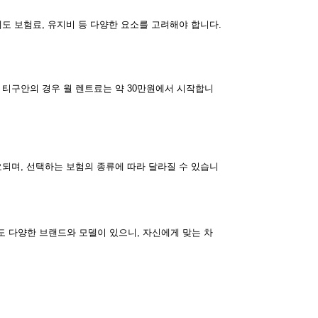
도 보험료, 유지비 등 다양한 요소를 고려해야 합니다.
 티구안의 경우 월 렌트료는 약 30만원에서 시작합니
요되며, 선택하는 보험의 종류에 따라 달라질 수 있습니
도 다양한 브랜드와 모델이 있으니, 자신에게 맞는 차