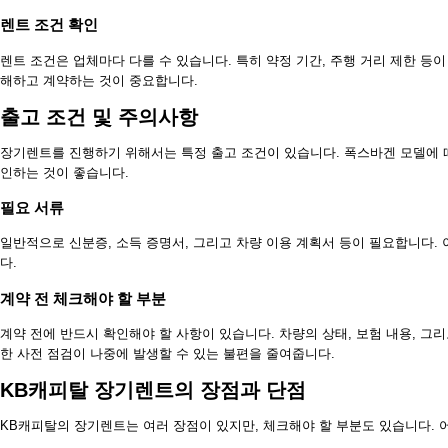
렌트 조건 확인
렌트 조건은 업체마다 다를 수 있습니다. 특히 약정 기간, 주행 거리 제한 등
해하고 계약하는 것이 중요합니다.
출고 조건 및 주의사항
장기렌트를 진행하기 위해서는 특정 출고 조건이 있습니다. 폭스바겐 모델에 
인하는 것이 좋습니다.
필요 서류
일반적으로 신분증, 소득 증명서, 그리고 차량 이용 계획서 등이 필요합니다.
다.
계약 전 체크해야 할 부분
계약 전에 반드시 확인해야 할 사항이 있습니다. 차량의 상태, 보험 내용, 그
한 사전 점검이 나중에 발생할 수 있는 불편을 줄여줍니다.
KB캐피탈 장기렌트의 장점과 단점
KB캐피탈의 장기렌트는 여러 장점이 있지만, 체크해야 할 부분도 있습니다. 