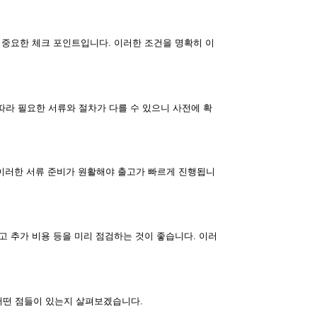
이 중요한 체크 포인트입니다. 이러한 조건을 명확히 이
따라 필요한 서류와 절차가 다를 수 있으니 사전에 확
 이러한 서류 준비가 원활해야 출고가 빠르게 진행됩니
리고 추가 비용 등을 미리 점검하는 것이 좋습니다. 이러
어떤 점들이 있는지 살펴보겠습니다.