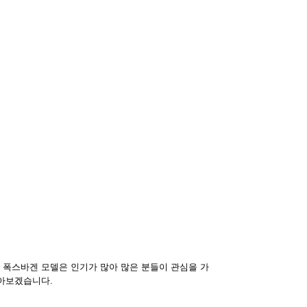
 폭스바겐 모델은 인기가 많아 많은 분들이 관심을 가
알아보겠습니다.