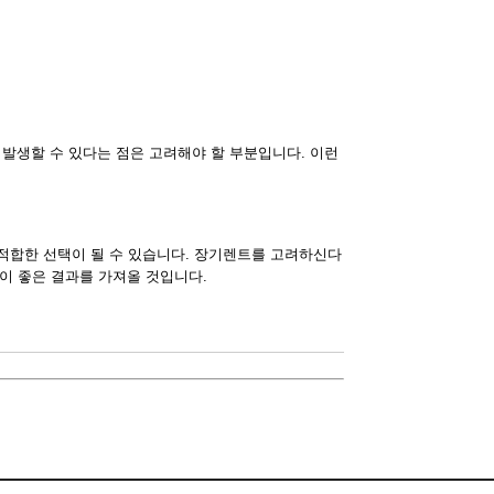
이 발생할 수 있다는 점은 고려해야 할 부분입니다. 이런
적합한 선택이 될 수 있습니다. 장기렌트를 고려하신다
이 좋은 결과를 가져올 것입니다.