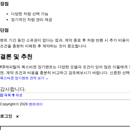
장점
다양한 차량 선택 가능
정기적인 차량 관리 제공
단점
렌트 기간 동안 소유권이 없다는 점과, 계약 종료 후 차량 반환 시 추가 비용
조건을 충분히 이해한 후 계약하는 것이 중요합니다.
결론 및 추천
KB캐피탈의 폭스바겐 장기렌트는 다양한 모델과 조건이 있어 많은 이들에게 
면, 계약 조건과 비용을 충분히 비교하고 검토해보시기 바랍니다. 신중한 선택
폭스바겐 장기렌트 견적 보기 →
감사합니다.
목록
위로
Copyright © 2026
렌트데이
로그인