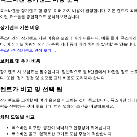
폭스바겐을 장기렌트 할 경우, 여러 가지 비용이 발생합니다. 기본 렌트료 외에
이런 요소들을 종합적으로 분석해보겠습니다.
장기렌트 기본 비용
폭스바겐의 장기렌트 기본 비용은 모델에 따라 다릅니다. 예를 들어, 폭스바겐
다. 이 외에도 차량의 연식과 주행 거리 등에 따라 차이가 발생할 수 있습니다.
폭스바겐 장기렌트 견적 보기 →
보험료 및 추가 비용
장기렌트 시 보험료는 필수입니다. 일반적으로 월 5만원에서 10만원 정도 소
다. 또한, 정기 점검 및 소모품 교체 비용도 고려해야 합니다.
렌트카 비교 및 선택 팁
장기렌트를 고려할 때 여러 옵션을 비교하는 것이 중요합니다. 폭스바겐 외에
량을 선택하는 것이 좋습니다. 여러 업체의 조건을 비교해보세요.
차량 모델별 비교
폭스바겐 티구안: 공간이 넉넉하고 안정성이 뛰어납니다.
폭스바겐 골프: 컴팩트한 크기로 도심 주행에 적합합니다.