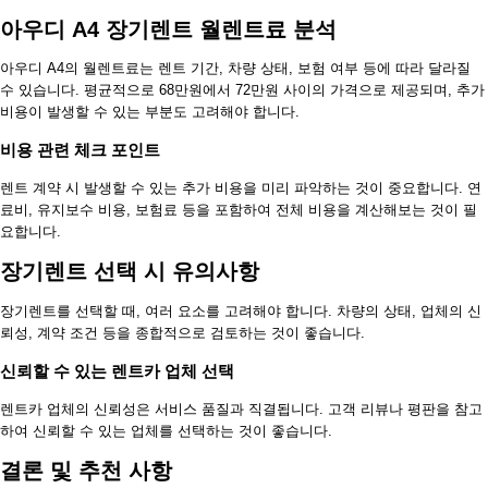
아우디 A4 장기렌트 월렌트료 분석
아우디 A4의 월렌트료는 렌트 기간, 차량 상태, 보험 여부 등에 따라 달라질
수 있습니다. 평균적으로 68만원에서 72만원 사이의 가격으로 제공되며, 추가
비용이 발생할 수 있는 부분도 고려해야 합니다.
비용 관련 체크 포인트
렌트 계약 시 발생할 수 있는 추가 비용을 미리 파악하는 것이 중요합니다. 연
료비, 유지보수 비용, 보험료 등을 포함하여 전체 비용을 계산해보는 것이 필
요합니다.
장기렌트 선택 시 유의사항
장기렌트를 선택할 때, 여러 요소를 고려해야 합니다. 차량의 상태, 업체의 신
뢰성, 계약 조건 등을 종합적으로 검토하는 것이 좋습니다.
신뢰할 수 있는 렌트카 업체 선택
렌트카 업체의 신뢰성은 서비스 품질과 직결됩니다. 고객 리뷰나 평판을 참고
하여 신뢰할 수 있는 업체를 선택하는 것이 좋습니다.
결론 및 추천 사항