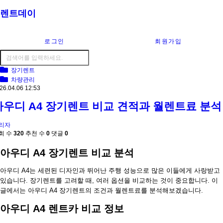
렌트데이
로그인
회원가입
장기렌트
차량관리
26.04.06 12:53
아우디 A4 장기렌트 비교 견적과 월렌트료 분석
리자
회 수
320
추천 수
0
댓글
0
아우디 A4 장기렌트 비교 분석
아우디 A4는 세련된 디자인과 뛰어난 주행 성능으로 많은 이들에게 사랑받고
있습니다. 장기렌트를 고려할 때, 여러 옵션을 비교하는 것이 중요합니다. 이
글에서는 아우디 A4 장기렌트의 조건과 월렌트료를 분석해보겠습니다.
아우디 A4 렌트카 비교 정보