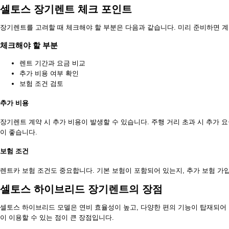
셀토스 장기렌트 체크 포인트
장기렌트를 고려할 때 체크해야 할 부분은 다음과 같습니다. 미리 준비하면 계
체크해야 할 부분
렌트 기간과 요금 비교
추가 비용 여부 확인
보험 조건 검토
추가 비용
장기렌트 계약 시 추가 비용이 발생할 수 있습니다. 주행 거리 초과 시 추가 요
이 좋습니다.
보험 조건
렌트카 보험 조건도 중요합니다. 기본 보험이 포함되어 있는지, 추가 보험 가
셀토스 하이브리드 장기렌트의 장점
셀토스 하이브리드 모델은 연비 효율성이 높고, 다양한 편의 기능이 탑재되어
이 이용할 수 있는 점이 큰 장점입니다.