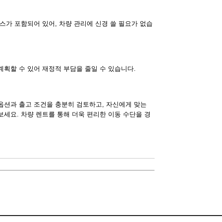
스가 포함되어 있어, 차량 관리에 신경 쓸 필요가 없습
획할 수 있어 재정적 부담을 줄일 수 있습니다.
옵션과 출고 조건을 충분히 검토하고, 자신에게 맞는
세요. 차량 렌트를 통해 더욱 편리한 이동 수단을 경