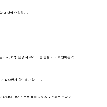
약 과정이 수월합니다.
금이나, 차량 손상 시 수리 비용 등을 미리 확인하는 것
입이 필요한지 확인해야 합니다.
 있습니다. 장기렌트를 통해 차량을 소유하는 부담 없