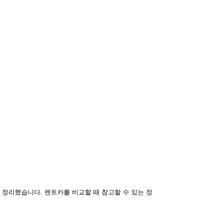
정리했습니다. 렌트카를 비교할 때 참고할 수 있는 정