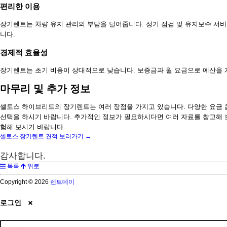
편리한 이용
장기렌트는 차량 유지 관리의 부담을 덜어줍니다. 정기 점검 및 유지보수 서비
니다.
경제적 효율성
장기렌트는 초기 비용이 상대적으로 낮습니다. 보증금과 월 요금으로 예산을 계
마무리 및 추가 정보
셀토스 하이브리드의 장기렌트는 여러 장점을 가지고 있습니다. 다양한 요금 
선택을 하시기 바랍니다. 추가적인 정보가 필요하시다면 여러 자료를 참고해 보
험해 보시기 바랍니다.
셀토스 장기렌트 견적 보러가기 →
감사합니다.
목록
위로
Copyright © 2026
렌트데이
로그인