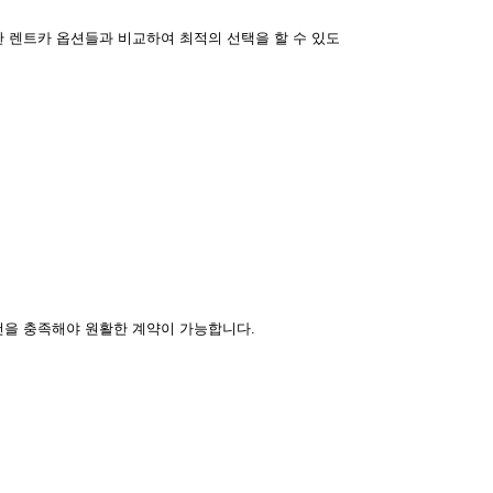
 렌트카 옵션들과 비교하여 최적의 선택을 할 수 있도
건을 충족해야 원활한 계약이 가능합니다.