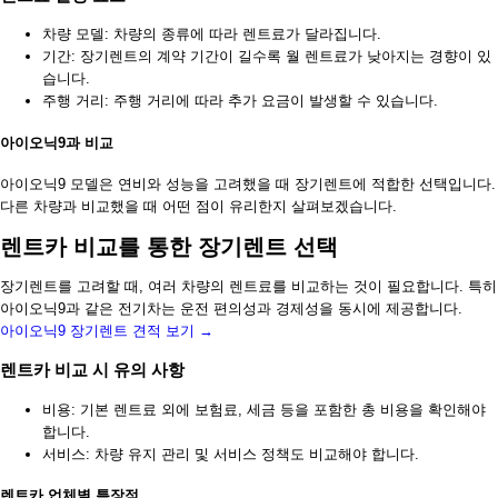
차량 모델: 차량의 종류에 따라 렌트료가 달라집니다.
기간: 장기렌트의 계약 기간이 길수록 월 렌트료가 낮아지는 경향이 있
습니다.
주행 거리: 주행 거리에 따라 추가 요금이 발생할 수 있습니다.
아이오닉9과 비교
아이오닉9 모델은 연비와 성능을 고려했을 때 장기렌트에 적합한 선택입니다.
다른 차량과 비교했을 때 어떤 점이 유리한지 살펴보겠습니다.
렌트카 비교를 통한 장기렌트 선택
장기렌트를 고려할 때, 여러 차량의 렌트료를 비교하는 것이 필요합니다. 특히
아이오닉9과 같은 전기차는 운전 편의성과 경제성을 동시에 제공합니다.
아이오닉9 장기렌트 견적 보기 →
렌트카 비교 시 유의 사항
비용: 기본 렌트료 외에 보험료, 세금 등을 포함한 총 비용을 확인해야
합니다.
서비스: 차량 유지 관리 및 서비스 정책도 비교해야 합니다.
렌트카 업체별 특장점