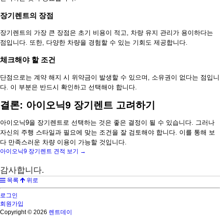
장기렌트의 장점
장기렌트의 가장 큰 장점은 초기 비용이 적고, 차량 유지 관리가 용이하다는
점입니다. 또한, 다양한 차량을 경험할 수 있는 기회도 제공합니다.
체크해야 할 조건
단점으로는 계약 해지 시 위약금이 발생할 수 있으며, 소유권이 없다는 점입니
다. 이 부분은 반드시 확인하고 선택해야 합니다.
결론: 아이오닉9 장기렌트 고려하기
아이오닉9을 장기렌트로 선택하는 것은 좋은 결정이 될 수 있습니다. 그러나
자신의 주행 스타일과 필요에 맞는 조건을 잘 검토해야 합니다. 이를 통해 보
다 만족스러운 차량 이용이 가능할 것입니다.
아이오닉9 장기렌트 견적 보기 →
감사합니다.
목록
위로
로그인
회원가입
Copyright © 2026
렌트데이