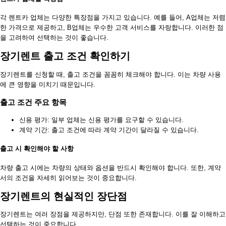
각 렌트카 업체는 다양한 특장점을 가지고 있습니다. 예를 들어, A업체는 저렴
한 가격으로 제공하고, B업체는 우수한 고객 서비스를 자랑합니다. 이러한 점
을 고려하여 선택하는 것이 좋습니다.
장기렌트 출고 조건 확인하기
장기렌트를 신청할 때, 출고 조건을 꼼꼼히 체크해야 합니다. 이는 차량 사용
에 큰 영향을 미치기 때문입니다.
출고 조건 주요 항목
신용 평가: 일부 업체는 신용 평가를 요구할 수 있습니다.
계약 기간: 출고 조건에 따라 계약 기간이 달라질 수 있습니다.
출고 시 확인해야 할 사항
차량 출고 시에는 차량의 상태와 옵션을 반드시 확인해야 합니다. 또한, 계약
서의 조건을 자세히 읽어보는 것이 중요합니다.
장기렌트의 현실적인 장단점
장기렌트는 여러 장점을 제공하지만, 단점 또한 존재합니다. 이를 잘 이해하고
선택하는 것이 중요합니다.