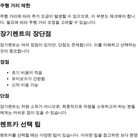
주행 거리 제한
주행 거리에 따라 추가 요금이 발생할 수 있으므로, 이 부분도 체크해야 합니
다. 필요에 따라 주행 거리 조정을 고려할 수 있습니다.
장기렌트의 장단점
장기렌트는 여러 장점이 있지만, 단점도 존재합니다. 이를 이해하고 선택하는
것이 중요합니다.
장점
초기 비용이 적음
유지보수가 간편함
신차 이용 가능
단점
장기렌트는 차량 소유가 아니므로, 최종적으로 차량을 소유하고자 하는 분들
에게는 아쉬운 점이 있을 수 있습니다.
렌트카 선택 팁
렌트카를 선택할 때는 다양한 팁이 있습니다. 이러한 팁을 참고하면 보다 현명