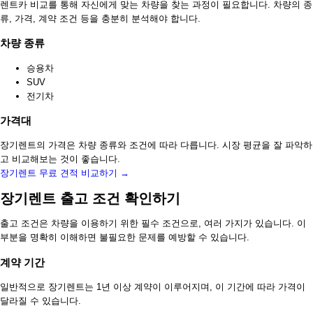
렌트카 비교를 통해 자신에게 맞는 차량을 찾는 과정이 필요합니다. 차량의 종
류, 가격, 계약 조건 등을 충분히 분석해야 합니다.
차량 종류
승용차
SUV
전기차
가격대
장기렌트의 가격은 차량 종류와 조건에 따라 다릅니다. 시장 평균을 잘 파악하
고 비교해보는 것이 좋습니다.
장기렌트 무료 견적 비교하기 →
장기렌트 출고 조건 확인하기
출고 조건은 차량을 이용하기 위한 필수 조건으로, 여러 가지가 있습니다. 이
부분을 명확히 이해하면 불필요한 문제를 예방할 수 있습니다.
계약 기간
일반적으로 장기렌트는 1년 이상 계약이 이루어지며, 이 기간에 따라 가격이
달라질 수 있습니다.