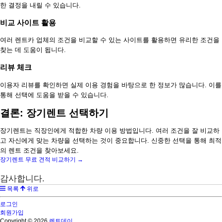
한 결정을 내릴 수 있습니다.
비교 사이트 활용
여러 렌트카 업체의 조건을 비교할 수 있는 사이트를 활용하면 유리한 조건을
찾는 데 도움이 됩니다.
리뷰 체크
이용자 리뷰를 확인하면 실제 이용 경험을 바탕으로 한 정보가 많습니다. 이를
통해 선택에 도움을 받을 수 있습니다.
결론: 장기렌트 선택하기
장기렌트는 직장인에게 적합한 차량 이용 방법입니다. 여러 조건을 잘 비교하
고 자신에게 맞는 차량을 선택하는 것이 중요합니다. 신중한 선택을 통해 최적
의 렌트 조건을 찾아보세요.
장기렌트 무료 견적 비교하기 →
감사합니다.
목록
위로
로그인
회원가입
Copyright © 2026
렌트데이