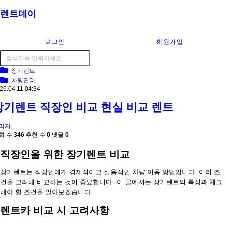
렌트데이
로그인
회원가입
장기렌트
차량관리
26.04.11 04:34
장기렌트 직장인 비교 현실 비교 렌트
리자
회 수
346
추천 수
0
댓글
0
직장인을 위한 장기렌트 비교
장기렌트는 직장인에게 경제적이고 실용적인 차량 이용 방법입니다. 여러 조
건을 고려해 비교하는 것이 중요합니다. 이 글에서는 장기렌트의 특징과 체크
해야 할 조건을 알아보겠습니다.
렌트카 비교 시 고려사항