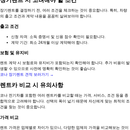
장기렌트 시 고려해야 할 조건
장기렌트를 결정하기 전, 여러 조건을 체크하는 것이 중요합니다. 특히, 차량
의 출고 조건과 계약 내용을 꼼꼼히 살펴보아야 합니다.
출고 조건
신청 자격: 소득 증명서 및 신용 점수 확인이 필요합니다.
계약 기간: 최소 24개월 이상 계약해야 합니다.
보험 및 유지비
렌트 계약 시 보험료와 유지비가 포함되는지 확인해야 합니다. 추가 비용이 발
생할 수 있으므로 사전에 명확히 확인하는 것이 좋습니다.
코나 장기렌트 견적 보러가기 →
렌트카 비교 시 유의사항
코나 전기차를 포함한 여러 렌트카를 비교할 때는 가격, 서비스, 조건 등을 종
합적으로 고려해야 합니다. 선택의 폭이 넓기 때문에 자신에게 맞는 최적의 조
건을 찾는 것이 중요합니다.
가격 비교
렌트 가격은 업체별로 차이가 있으니, 다양한 업체의 가격을 비교해보는 것이