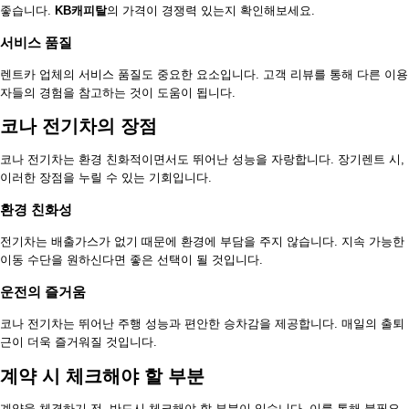
좋습니다.
KB캐피탈
의 가격이 경쟁력 있는지 확인해보세요.
서비스 품질
렌트카 업체의 서비스 품질도 중요한 요소입니다. 고객 리뷰를 통해 다른 이용
자들의 경험을 참고하는 것이 도움이 됩니다.
코나 전기차의 장점
코나 전기차는 환경 친화적이면서도 뛰어난 성능을 자랑합니다. 장기렌트 시,
이러한 장점을 누릴 수 있는 기회입니다.
환경 친화성
전기차는 배출가스가 없기 때문에 환경에 부담을 주지 않습니다. 지속 가능한
이동 수단을 원하신다면 좋은 선택이 될 것입니다.
운전의 즐거움
코나 전기차는 뛰어난 주행 성능과 편안한 승차감을 제공합니다. 매일의 출퇴
근이 더욱 즐거워질 것입니다.
계약 시 체크해야 할 부분
계약을 체결하기 전, 반드시 체크해야 할 부분이 있습니다. 이를 통해 불필요