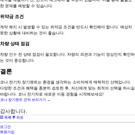
한 문제를 예방할 수 있습니다.
위약금 조건
계약 해지 시 발생할 수 있는 위약금 조건을 반드시 확인해야 합니다. 예상치
못한 상황에 대비하는 것이 좋습니다.
차량 상태 점검
차량 인수 전 상태 점검이 필요합니다. 차량의 외관과 기능이 정상인지 확인하
는 것이 중요합니다.
결론
코나 전기차 장기렌트는 환경을 생각하는 소비자에게 매력적인 선택입니다.
다양한 조건과 혜택을 충분히 검토한 후, 자신에게 맞는 최적의 선택을 하시길
바랍니다. 코나 전기차로 새로운 이동 경험을 시작해보세요!
코나 장기렌트 견적 보러가기 →
감사합니다.
목록
위로
로그인
회원가입