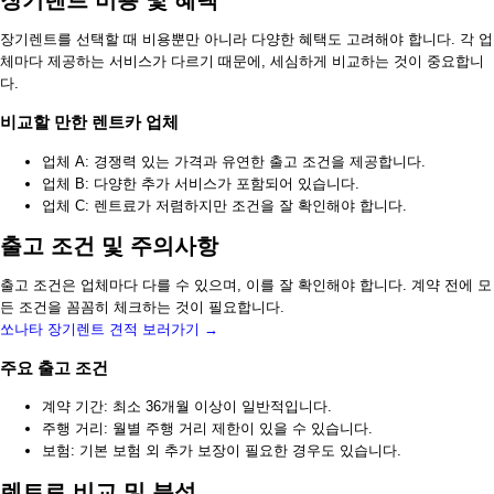
장기렌트 비용 및 혜택
장기렌트를 선택할 때 비용뿐만 아니라 다양한 혜택도 고려해야 합니다. 각 업
체마다 제공하는 서비스가 다르기 때문에, 세심하게 비교하는 것이 중요합니
다.
비교할 만한 렌트카 업체
업체 A: 경쟁력 있는 가격과 유연한 출고 조건을 제공합니다.
업체 B: 다양한 추가 서비스가 포함되어 있습니다.
업체 C: 렌트료가 저렴하지만 조건을 잘 확인해야 합니다.
출고 조건 및 주의사항
출고 조건은 업체마다 다를 수 있으며, 이를 잘 확인해야 합니다. 계약 전에 모
든 조건을 꼼꼼히 체크하는 것이 필요합니다.
쏘나타 장기렌트 견적 보러가기 →
주요 출고 조건
계약 기간: 최소 36개월 이상이 일반적입니다.
주행 거리: 월별 주행 거리 제한이 있을 수 있습니다.
보험: 기본 보험 외 추가 보장이 필요한 경우도 있습니다.
렌트료 비교 및 분석