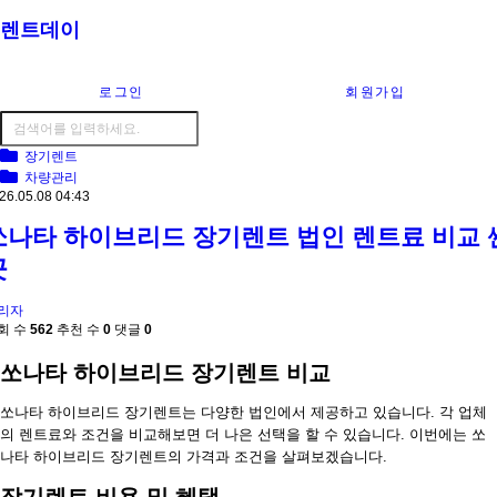
렌트데이
로그인
회원가입
장기렌트
차량관리
26.05.08 04:43
쏘나타 하이브리드 장기렌트 법인 렌트료 비교 
곳
리자
회 수
562
추천 수
0
댓글
0
쏘나타 하이브리드 장기렌트 비교
쏘나타 하이브리드 장기렌트는 다양한 법인에서 제공하고 있습니다. 각 업체
의 렌트료와 조건을 비교해보면 더 나은 선택을 할 수 있습니다. 이번에는 쏘
나타 하이브리드 장기렌트의 가격과 조건을 살펴보겠습니다.