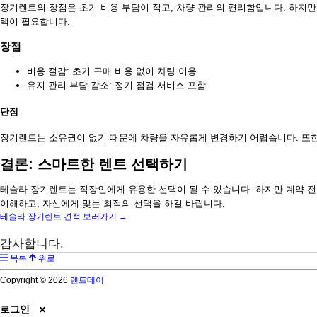
장기렌트의 장점은 초기 비용 부담이 적고, 차량 관리의 편리함입니다. 하지만 
택이 필요합니다.
장점
비용 절감: 초기 구매 비용 없이 차량 이용
유지 관리 부담 감소: 정기 점검 서비스 포함
단점
장기렌트는 소유권이 없기 때문에 차량을 자유롭게 변경하기 어렵습니다. 또한,
결론: 스마트한 렌트 선택하기
테슬라 장기렌트는 직장인에게 유용한 선택이 될 수 있습니다. 하지만 계약 전
이해하고, 자신에게 맞는 최적의 선택을 하길 바랍니다.
테슬라 장기렌트 견적 보러가기 →
감사합니다.
목록
위로
Copyright © 2026
렌트데이
로그인