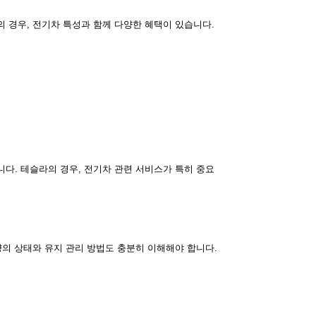
 경우, 전기차 특성과 함께 다양한 혜택이 있습니다.
다. 테슬라의 경우, 전기차 관련 서비스가 특히 중요
량의 상태와 유지 관리 방법도 충분히 이해해야 합니다.