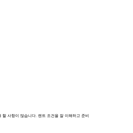
 할 사항이 많습니다. 렌트 조건을 잘 이해하고 준비