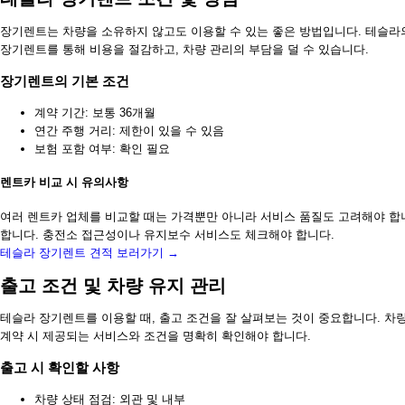
장기렌트는 차량을 소유하지 않고도 이용할 수 있는 좋은 방법입니다. 테슬라의
장기렌트를 통해 비용을 절감하고, 차량 관리의 부담을 덜 수 있습니다.
장기렌트의 기본 조건
계약 기간: 보통 36개월
연간 주행 거리: 제한이 있을 수 있음
보험 포함 여부: 확인 필요
렌트카 비교 시 유의사항
여러 렌트카 업체를 비교할 때는 가격뿐만 아니라 서비스 품질도 고려해야 합니
합니다. 충전소 접근성이나 유지보수 서비스도 체크해야 합니다.
테슬라 장기렌트 견적 보러가기 →
출고 조건 및 차량 유지 관리
테슬라 장기렌트를 이용할 때, 출고 조건을 잘 살펴보는 것이 중요합니다. 차
계약 시 제공되는 서비스와 조건을 명확히 확인해야 합니다.
출고 시 확인할 사항
차량 상태 점검: 외관 및 내부