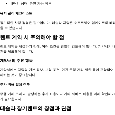
배터리 상태: 충전 가능 여부
유지 관리 체크리스트
정기적인 차량 점검은 필수입니다. 테슬라 차량은 소프트웨어 업데이트와 배터
할 수 있습니다.
렌트 계약 시 주의해야 할 점
렌트 계약을 체결하기 전에, 여러 조건을 면밀히 검토해야 합니다. 계약서의 내
건을 체크해야 합니다.
계약서의 주요 항목
계약서에는 차량의 기본 정보, 보험 조건, 연간 주행 거리 제한 등이 포함되어
해하는 것이 중요합니다.
추가 비용 발생 여부
주행 거리 초과 시 발생하는 추가 비용이나 기타 서비스 비용을 미리 확인해야
가 필요합니다.
테슬라 장기렌트의 장점과 단점