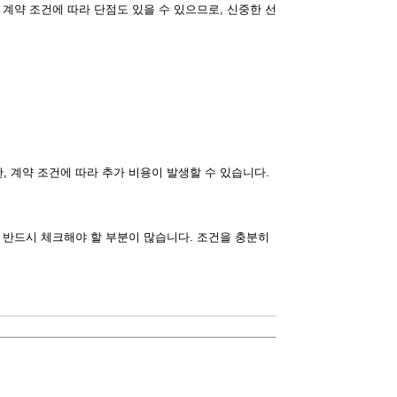
계약 조건에 따라 단점도 있을 수 있으므로, 신중한 선
 계약 조건에 따라 추가 비용이 발생할 수 있습니다.
 반드시 체크해야 할 부분이 많습니다. 조건을 충분히