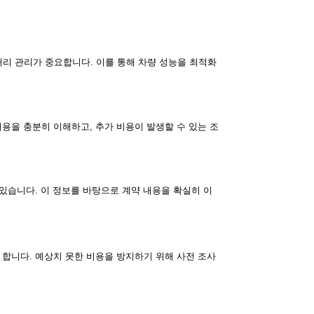
리 관리가 중요합니다. 이를 통해 차량 성능을 최적화
용을 충분히 이해하고, 추가 비용이 발생할 수 있는 조
 있습니다. 이 정보를 바탕으로 계약 내용을 확실히 이
 합니다. 예상치 못한 비용을 방지하기 위해 사전 조사