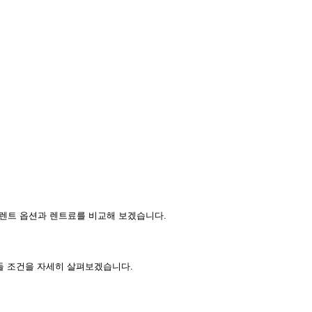
기렌트 옵션과 렌트료를 비교해 보겠습니다.
들 조건을 자세히 살펴보겠습니다.