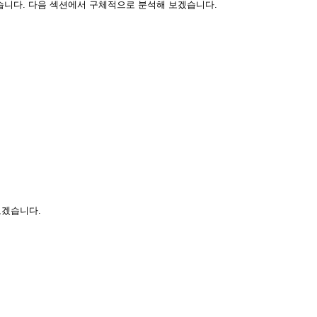
습니다. 다음 섹션에서 구체적으로 분석해 보겠습니다.
보겠습니다.