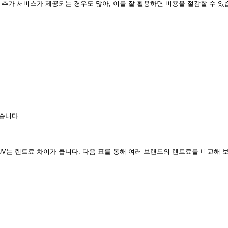
추가 서비스가 제공되는 경우도 많아, 이를 잘 활용하면 비용을 절감할 수 있
습니다.
UV는 렌트료 차이가 큽니다. 다음 표를 통해 여러 브랜드의 렌트료를 비교해 