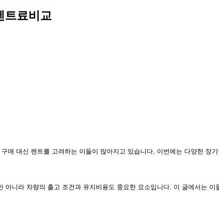
 렌트료비교
 구매 대신 렌트를 고려하는 이들이 많아지고 있습니다. 이번에는 다양한 장
만 아니라 차량의 출고 조건과 유지비용도 중요한 요소입니다. 이 글에서는 이