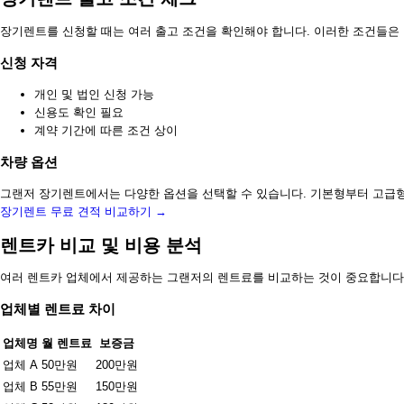
장기렌트를 신청할 때는 여러 출고 조건을 확인해야 합니다. 이러한 조건들은
신청 자격
개인 및 법인 신청 가능
신용도 확인 필요
계약 기간에 따른 조건 상이
차량 옵션
그랜저 장기렌트에서는 다양한 옵션을 선택할 수 있습니다. 기본형부터 고급형
장기렌트 무료 견적 비교하기 →
렌트카 비교 및 비용 분석
여러 렌트카 업체에서 제공하는 그랜저의 렌트료를 비교하는 것이 중요합니다. 
업체별 렌트료 차이
업체명
월 렌트료
보증금
업체 A
50만원
200만원
업체 B
55만원
150만원