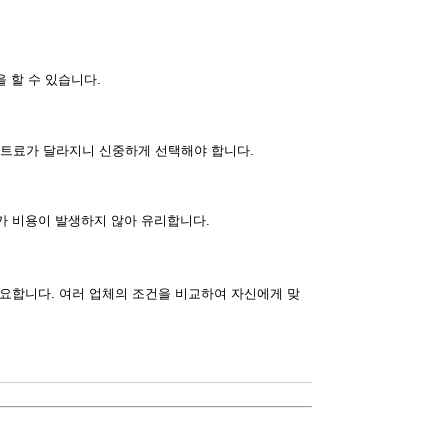
 할 수 있습니다.
렌트료가 달라지니 신중하게 선택해야 합니다.
가 비용이 발생하지 않아 유리합니다.
중요합니다. 여러 업체의 조건을 비교하여 자신에게 맞