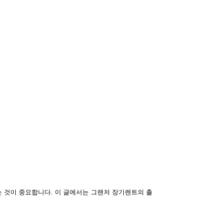
 것이 중요합니다. 이 글에서는 그랜저 장기렌트의 출