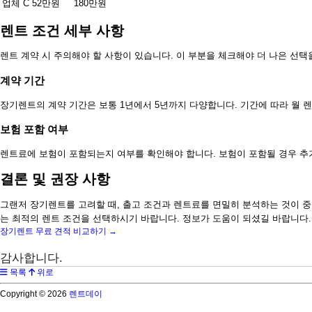
업체 C
52만원
180만원
렌트 조건 세부 사항
렌트 계약 시 주의해야 할 사항이 있습니다. 이 부분을 체크해야 더 나은 선택을
계약 기간
장기렌트의 계약 기간은 보통 1년에서 5년까지 다양합니다. 기간에 따라 월 
보험 포함 여부
렌트료에 보험이 포함되는지 여부를 확인해야 합니다. 보험이 포함될 경우 추
결론 및 권장 사항
그랜저 장기렌트를 고려할 때, 출고 조건과 렌트료를 면밀히 분석하는 것이 
는 최적의 렌트 조건을 선택하시기 바랍니다. 정보가 도움이 되셨길 바랍니다.
장기렌트 무료 견적 비교하기 →
감사합니다.
목록
위로
Copyright © 2026
렌트데이