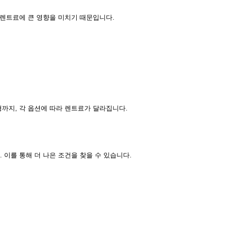
 렌트료에 큰 영향을 미치기 때문입니다.
까지, 각 옵션에 따라 렌트료가 달라집니다.
이를 통해 더 나은 조건을 찾을 수 있습니다.