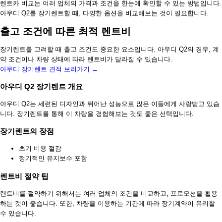
렌트카 비교는 여러 업체의 가격과 조건을 한눈에 확인할 수 있는 방법입니다.
아우디 Q2를 장기렌트할 때, 다양한 옵션을 비교해보는 것이 필요합니다.
출고 조건에 따른 최적 렌트비
장기렌트를 고려할 때 출고 조건도 중요한 요소입니다. 아우디 Q2의 경우, 계
약 조건이나 차량 상태에 따라 렌트비가 달라질 수 있습니다.
아우디 장기렌트 견적 보러가기 →
아우디 Q2 장기렌트 개요
아우디 Q2는 세련된 디자인과 뛰어난 성능으로 많은 이들에게 사랑받고 있습
니다. 장기렌트를 통해 이 차량을 경험해보는 것도 좋은 선택입니다.
장기렌트의 장점
초기 비용 절감
정기적인 유지보수 포함
렌트비 절약 팁
렌트비를 절약하기 위해서는 여러 업체의 조건을 비교하고, 프로모션을 활용
하는 것이 좋습니다. 또한, 차량을 이용하는 기간에 따라 장기계약이 유리할
수 있습니다.