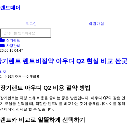
렌트데이
로그인
회원가입
장기렌트
차량관리
26.05.15 04:47
장기렌트 렌트비절약 아우디 Q2 현실 비교 싼곳
리자
회 수
524
추천 수
0
댓글
0
장기렌트 아우디 Q2 비용 절약 방법
장기렌트는 차량 소유 비용을 줄이는 좋은 방법입니다. 아우디 Q2와 같은 인
기 모델을 선택할 때, 적절한 렌트비를 비교하는 것이 중요합니다. 이를 통해
경제적인 선택을 할 수 있습니다.
렌트카 비교로 알뜰하게 선택하기