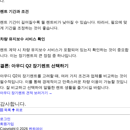
다.
렌트 기간과 조건
렌트 기간이 길어질수록 월 렌트비가 낮아질 수 있습니다. 따라서, 필요에 맞
게 기간을 조정하는 것이 좋습니다.
차량 유지보수 서비스 확인
렌트 계약 시 차량 유지보수 서비스가 포함되어 있는지 확인하는 것이 중요합
니다. 이는 장기렌트의 큰 장점 중 하나입니다.
결론: 아우디 Q2 장기렌트 선택하기
아우디 Q2의 장기렌트를 고려할 때, 여러 가지 조건과 업체를 비교하는 것이
필수적입니다. 이를 통해 경제적이고 만족스러운 차량 이용이 가능할 것입니
다. 잘 비교하고 선택하여 알뜰한 렌트 생활을 즐기시길 바랍니다.
아우디 장기렌트 견적 보러가기 →
감사합니다.
목록
위로
로그인
회원가입
Copyright © 2026
렌트데이