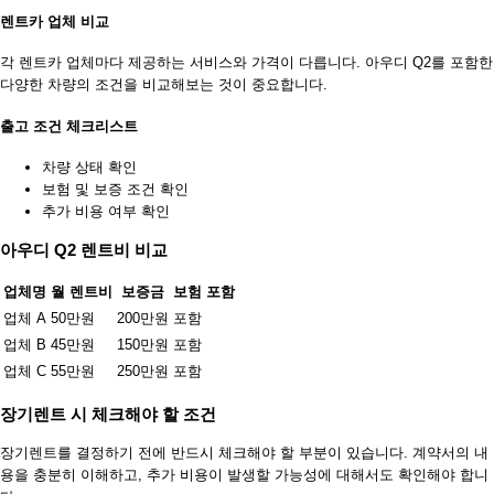
렌트카 업체 비교
각 렌트카 업체마다 제공하는 서비스와 가격이 다릅니다. 아우디 Q2를 포함한
다양한 차량의 조건을 비교해보는 것이 중요합니다.
출고 조건 체크리스트
차량 상태 확인
보험 및 보증 조건 확인
추가 비용 여부 확인
아우디 Q2 렌트비 비교
업체명
월 렌트비
보증금
보험 포함
업체 A
50만원
200만원
포함
업체 B
45만원
150만원
포함
업체 C
55만원
250만원
포함
장기렌트 시 체크해야 할 조건
장기렌트를 결정하기 전에 반드시 체크해야 할 부분이 있습니다. 계약서의 내
용을 충분히 이해하고, 추가 비용이 발생할 가능성에 대해서도 확인해야 합니