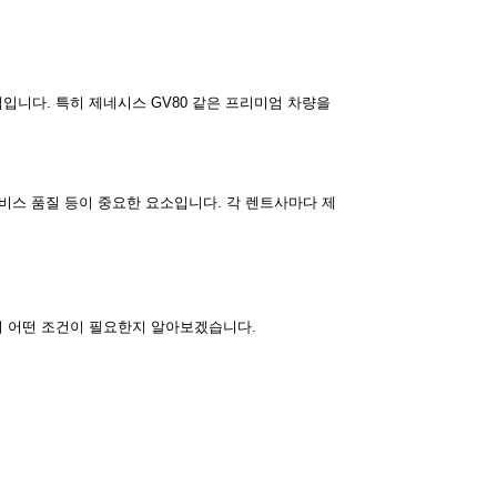
입니다. 특히 제네시스 GV80 같은 프리미엄 차량을
서비스 품질 등이 중요한 요소입니다. 각 렌트사마다 제
 시 어떤 조건이 필요한지 알아보겠습니다.