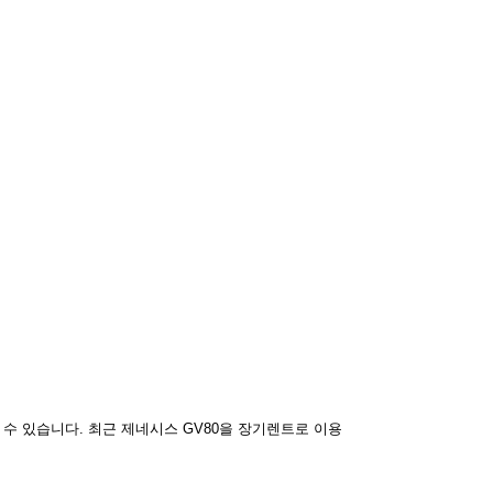
수 있습니다. 최근 제네시스 GV80을 장기렌트로 이용