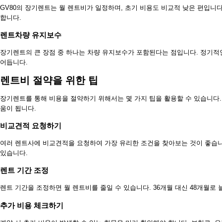
GV80의 장기렌트는 월 렌트비가 일정하며, 초기 비용도 비교적 낮은 편입니다
합니다.
렌트차량 유지보수
장기렌트의 큰 장점 중 하나는 차량 유지보수가 포함된다는 점입니다. 정기적인
어듭니다.
렌트비 절약을 위한 팁
장기렌트를 통해 비용을 절약하기 위해서는 몇 가지 팁을 활용할 수 있습니다.
움이 됩니다.
비교견적 요청하기
여러 렌트사에 비교견적을 요청하여 가장 유리한 조건을 찾아보는 것이 좋습니
있습니다.
렌트 기간 조정
렌트 기간을 조정하면 월 렌트비를 줄일 수 있습니다. 36개월 대신 48개월로
추가 비용 체크하기