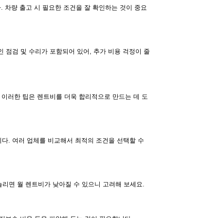
. 차량 출고 시 필요한 조건을 잘 확인하는 것이 중요
 점검 및 수리가 포함되어 있어, 추가 비용 걱정이 줄
 이러한 팁은 렌트비를 더욱 합리적으로 만드는 데 도
다. 여러 업체를 비교해서 최적의 조건을 선택할 수
 늘리면 월 렌트비가 낮아질 수 있으니 고려해 보세요.