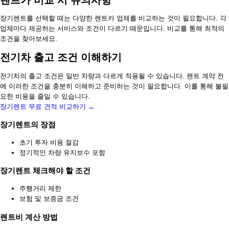
렌트카 비교 시 유의사항
장기렌트를 선택할 때는 다양한 렌트카 업체를 비교하는 것이 필요합니다. 각
업체마다 제공하는 서비스와 조건이 다르기 때문입니다. 비교를 통해 최적의
조건을 찾아보세요.
전기차 출고 조건 이해하기
전기차의 출고 조건은 일반 차량과 다르게 적용될 수 있습니다. 렌트 계약 전
에 이러한 조건을 충분히 이해하고 준비하는 것이 필요합니다. 이를 통해 불필
요한 비용을 줄일 수 있습니다.
장기렌트 무료 견적 비교하기 →
장기렌트의 장점
초기 투자 비용 절감
정기적인 차량 유지보수 포함
장기렌트 체크해야 할 조건
주행거리 제한
보험 및 보증금 조건
렌트비 계산 방법