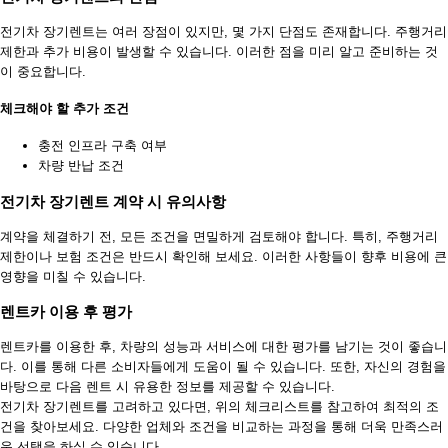
전기차 장기렌트는 여러 장점이 있지만, 몇 가지 단점도 존재합니다. 주행거리
제한과 추가 비용이 발생할 수 있습니다. 이러한 점을 미리 알고 준비하는 것
이 중요합니다.
체크해야 할 추가 조건
충전 인프라 구축 여부
차량 반납 조건
전기차 장기렌트 계약 시 유의사항
계약을 체결하기 전, 모든 조건을 면밀하게 검토해야 합니다. 특히, 주행거리
제한이나 보험 조건은 반드시 확인해 보세요. 이러한 사항들이 향후 비용에 큰
영향을 미칠 수 있습니다.
렌트카 이용 후 평가
렌트카를 이용한 후, 차량의 성능과 서비스에 대한 평가를 남기는 것이 좋습니
다. 이를 통해 다른 소비자들에게 도움이 될 수 있습니다. 또한, 자신의 경험을
바탕으로 다음 렌트 시 유용한 정보를 제공할 수 있습니다.
전기차 장기렌트를 고려하고 있다면, 위의 체크리스트를 참고하여 최적의 조
건을 찾아보세요. 다양한 업체와 조건을 비교하는 과정을 통해 더욱 만족스러
운 선택을 하실 수 있습니다.