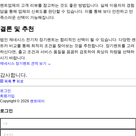
렌트업체의 고객 리뷰를 참고하는 것도 좋은 방법입니다. 실제 이용자의 경험
담을 통해 업체의 신뢰도를 판단할 수 있습니다. 이를 통해 보다 안전하고 만
족스러운 선택이 가능해집니다.
결론 및 추천
법인 제네시스 전기차 장기렌트는 합리적인 선택이 될 수 있습니다. 다양한 렌
트카 비교를 통해 최적의 조건을 찾아보는 것을 추천합니다. 장기렌트를 고려
하신다면, 출고 조건과 서비스 품질을 꼼꼼히 검토하여 최상의 차량을 선택하
시기 바랍니다.
제네시스 장기렌트 견적 보기 →
감사합니다.
목록
위로
로그인
회원가입
Copyright © 2026
렌트데이
로그인