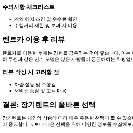
주의사항 체크리스트
계약 해지 조건 및 수수료 확인
주행거리 제한 및 초과 시 비용
렌트카 이용 후 리뷰
렌트카를 이용한 후에는 경험을 공유하는 것이 좋습니다. 이는 
히 투싼과 같은 인기 모델은 많은 사람들이 궁금해하는 차량입
리뷰 작성 시 고려할 점
차량 성능 및 주행감
서비스 품질 및 고객 대응
결론: 장기렌트의 올바른 선택
장기렌트는 개인의 상황에 따라 매우 유용한 선택이 될 수 있습
이 중요합니다. 보다 나은 선택을 위해 다양한 정보를 수집해보