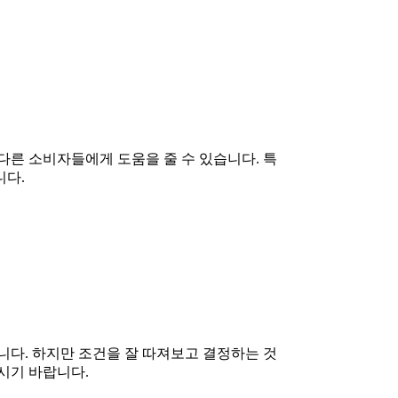
다른 소비자들에게 도움을 줄 수 있습니다. 특
니다.
니다. 하지만 조건을 잘 따져보고 결정하는 것
시기 바랍니다.