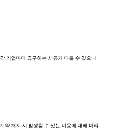
 각 기업마다 요구하는 서류가 다를 수 있으니
계약 해지 시 발생할 수 있는 비용에 대해 미리