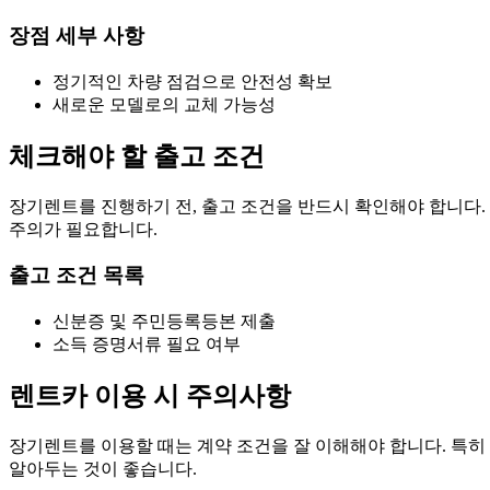
장점 세부 사항
정기적인 차량 점검으로 안전성 확보
새로운 모델로의 교체 가능성
체크해야 할 출고 조건
장기렌트를 진행하기 전, 출고 조건을 반드시 확인해야 합니다.
주의가 필요합니다.
출고 조건 목록
신분증 및 주민등록등본 제출
소득 증명서류 필요 여부
렌트카 이용 시 주의사항
장기렌트를 이용할 때는 계약 조건을 잘 이해해야 합니다. 특히 
알아두는 것이 좋습니다.