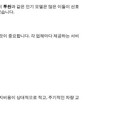
히
투싼
과 같은 인기 모델은 많은 이들이 선호
겠습니다.
것이 중요합니다. 각 업체마다 제공하는 서비
지비용이 상대적으로 적고, 주기적인 차량 교