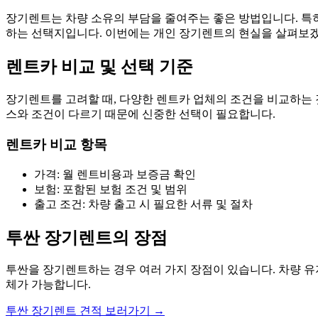
장기렌트는 차량 소유의 부담을 줄여주는 좋은 방법입니다. 특
하는 선택지입니다. 이번에는 개인 장기렌트의 현실을 살펴보
렌트카 비교 및 선택 기준
장기렌트를 고려할 때, 다양한 렌트카 업체의 조건을 비교하는 
스와 조건이 다르기 때문에 신중한 선택이 필요합니다.
렌트카 비교 항목
가격: 월 렌트비용과 보증금 확인
보험: 포함된 보험 조건 및 범위
출고 조건: 차량 출고 시 필요한 서류 및 절차
투싼 장기렌트의 장점
투싼을 장기렌트하는 경우 여러 가지 장점이 있습니다. 차량 유
체가 가능합니다.
투싼 장기렌트 견적 보러가기 →