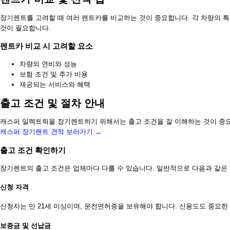
장기렌트를 고려할 때 여러 렌트카를 비교하는 것이 중요합니다. 각 차량의 
것이 필요합니다.
렌트카 비교 시 고려할 요소
차량의 연비와 성능
보험 조건 및 추가 비용
제공되는 서비스와 혜택
출고 조건 및 절차 안내
캐스퍼 일렉트릭을 장기렌트하기 위해서는 출고 조건을 잘 이해하는 것이 중요
캐스퍼 장기렌트 견적 보러가기 →
출고 조건 확인하기
장기렌트의 출고 조건은 업체마다 다를 수 있습니다. 일반적으로 다음과 같은
신청 자격
신청자는 만 21세 이상이며, 운전면허증을 보유해야 합니다. 신용도도 중요한
보증금 및 선납금