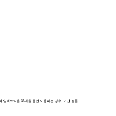
 일렉트릭을 36개월 동안 이용하는 경우, 어떤 점들