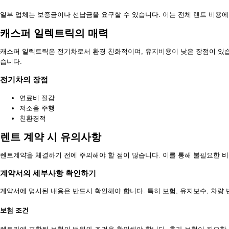
일부 업체는 보증금이나 선납금을 요구할 수 있습니다. 이는 전체 렌트 비용에
캐스퍼 일렉트릭의 매력
캐스퍼 일렉트릭은 전기차로서 환경 친화적이며, 유지비용이 낮은 장점이 있습
습니다.
전기차의 장점
연료비 절감
저소음 주행
친환경적
렌트 계약 시 유의사항
렌트계약을 체결하기 전에 주의해야 할 점이 많습니다. 이를 통해 불필요한 비
계약서의 세부사항 확인하기
계약서에 명시된 내용은 반드시 확인해야 합니다. 특히 보험, 유지보수, 차량
보험 조건