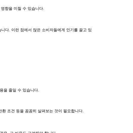
 영향을 미칠 수 있습니다.
니다. 이런 점에서 많은 소비자들에게 인기를 끌고 있
용을 줄일 수 있습니다.
 반환 조건 등을 꼼꼼히 살펴보는 것이 필요합니다.