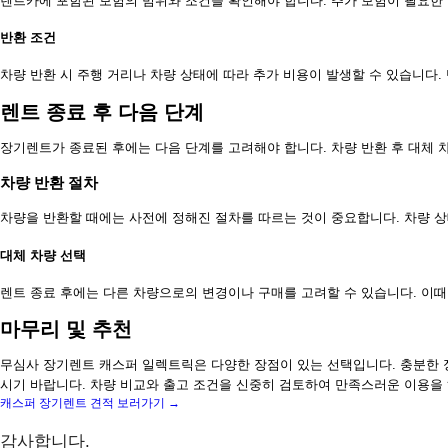
렌트카에 포함된 보험의 범위와 조건을 확인해야 합니다. 추가 보험이 필요한 
반환 조건
차량 반환 시 주행 거리나 차량 상태에 따라 추가 비용이 발생할 수 있습니다.
렌트 종료 후 다음 단계
장기렌트가 종료된 후에는 다음 단계를 고려해야 합니다. 차량 반환 후 대체 
차량 반환 절차
차량을 반환할 때에는 사전에 정해진 절차를 따르는 것이 중요합니다. 차량 상
대체 차량 선택
렌트 종료 후에는 다른 차량으로의 변경이나 구매를 고려할 수 있습니다. 이때
마무리 및 추천
무심사 장기렌트 캐스퍼 일렉트릭은 다양한 장점이 있는 선택입니다. 충분한 
시기 바랍니다. 차량 비교와 출고 조건을 신중히 검토하여 만족스러운 이용을
캐스퍼 장기렌트 견적 보러가기 →
감사합니다.