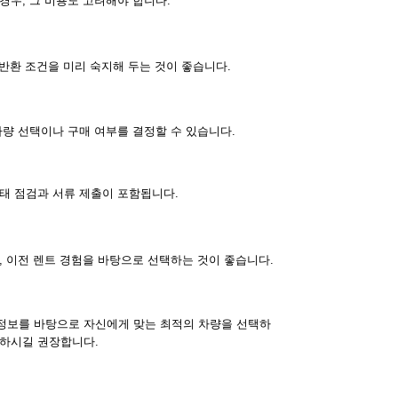
경우, 그 비용도 고려해야 합니다.
 반환 조건을 미리 숙지해 두는 것이 좋습니다.
차량 선택이나 구매 여부를 결정할 수 있습니다.
태 점검과 서류 제출이 포함됩니다.
, 이전 렌트 경험을 바탕으로 선택하는 것이 좋습니다.
정보를 바탕으로 자신에게 맞는 최적의 차량을 선택하
 하시길 권장합니다.