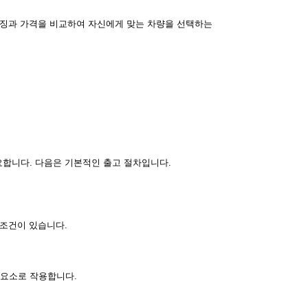
특징과 가격을 비교하여 자신에게 맞는 차량을 선택하는
합니다. 다음은 기본적인 출고 절차입니다.
 조건이 있습니다.
 요소로 작용합니다.