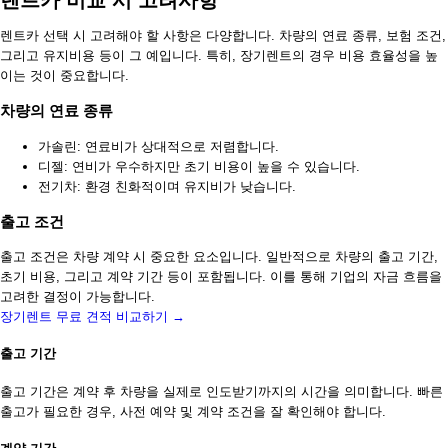
렌트카 비교 시 고려사항
렌트카 선택 시 고려해야 할 사항은 다양합니다. 차량의 연료 종류, 보험 조건,
그리고 유지비용 등이 그 예입니다. 특히, 장기렌트의 경우 비용 효율성을 높
이는 것이 중요합니다.
차량의 연료 종류
가솔린: 연료비가 상대적으로 저렴합니다.
디젤: 연비가 우수하지만 초기 비용이 높을 수 있습니다.
전기차: 환경 친화적이며 유지비가 낮습니다.
출고 조건
출고 조건은 차량 계약 시 중요한 요소입니다. 일반적으로 차량의 출고 기간,
초기 비용, 그리고 계약 기간 등이 포함됩니다. 이를 통해 기업의 자금 흐름을
고려한 결정이 가능합니다.
장기렌트 무료 견적 비교하기 →
출고 기간
출고 기간은 계약 후 차량을 실제로 인도받기까지의 시간을 의미합니다. 빠른
출고가 필요한 경우, 사전 예약 및 계약 조건을 잘 확인해야 합니다.