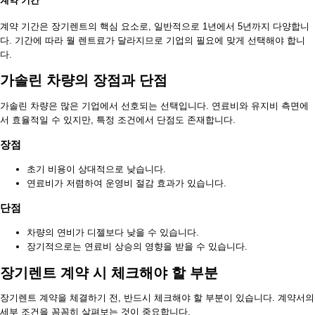
계약 기간
계약 기간은 장기렌트의 핵심 요소로, 일반적으로 1년에서 5년까지 다양합니
다. 기간에 따라 월 렌트료가 달라지므로 기업의 필요에 맞게 선택해야 합니
다.
가솔린 차량의 장점과 단점
가솔린 차량은 많은 기업에서 선호되는 선택입니다. 연료비와 유지비 측면에
서 효율적일 수 있지만, 특정 조건에서 단점도 존재합니다.
장점
초기 비용이 상대적으로 낮습니다.
연료비가 저렴하여 운영비 절감 효과가 있습니다.
단점
차량의 연비가 디젤보다 낮을 수 있습니다.
장기적으로는 연료비 상승의 영향을 받을 수 있습니다.
장기렌트 계약 시 체크해야 할 부분
장기렌트 계약을 체결하기 전, 반드시 체크해야 할 부분이 있습니다. 계약서의
세부 조건을 꼼꼼히 살펴보는 것이 중요합니다.