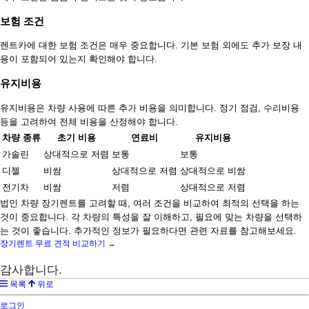
보험 조건
렌트카에 대한 보험 조건은 매우 중요합니다. 기본 보험 외에도 추가 보장 내
용이 포함되어 있는지 확인해야 합니다.
유지비용
유지비용은 차량 사용에 따른 추가 비용을 의미합니다. 정기 점검, 수리비용
등을 고려하여 전체 비용을 산정해야 합니다.
차량 종류
초기 비용
연료비
유지비용
가솔린
상대적으로 저렴
보통
보통
디젤
비쌈
상대적으로 저렴
상대적으로 비쌈
전기차
비쌈
저렴
상대적으로 저렴
법인 차량 장기렌트를 고려할 때, 여러 조건을 비교하여 최적의 선택을 하는
것이 중요합니다. 각 차량의 특성을 잘 이해하고, 필요에 맞는 차량을 선택하
는 것이 좋습니다. 추가적인 정보가 필요하다면 관련 자료를 참고해보세요.
장기렌트 무료 견적 비교하기 →
감사합니다.
목록
위로
로그인