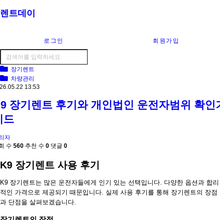
렌트데이
로그인
회원가입
장기렌트
차량관리
26.05.22 13:53
K9 장기렌트 후기와 개인법인 운전자범위 확인
이드
리자
회 수
560
추천 수
0
댓글
0
K9 장기렌트 사용 후기
K9 장기렌트는 많은 운전자들에게 인기 있는 선택입니다. 다양한 옵션과 합리
적인 가격으로 제공되기 때문입니다. 실제 사용 후기를 통해 장기렌트의 장점
과 단점을 살펴보겠습니다.
장기렌트의 장점