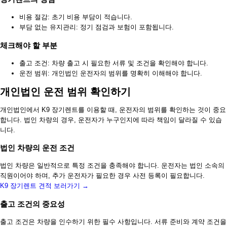
비용 절감: 초기 비용 부담이 적습니다.
부담 없는 유지관리: 정기 점검과 보험이 포함됩니다.
체크해야 할 부분
출고 조건: 차량 출고 시 필요한 서류 및 조건을 확인해야 합니다.
운전 범위: 개인법인 운전자의 범위를 명확히 이해해야 합니다.
개인법인 운전 범위 확인하기
개인법인에서 K9 장기렌트를 이용할 때, 운전자의 범위를 확인하는 것이 중요
합니다. 법인 차량의 경우, 운전자가 누구인지에 따라 책임이 달라질 수 있습
니다.
법인 차량의 운전 조건
법인 차량은 일반적으로 특정 조건을 충족해야 합니다. 운전자는 법인 소속의
직원이어야 하며, 추가 운전자가 필요한 경우 사전 등록이 필요합니다.
K9 장기렌트 견적 보러가기 →
출고 조건의 중요성
출고 조건은 차량을 인수하기 위한 필수 사항입니다. 서류 준비와 계약 조건을