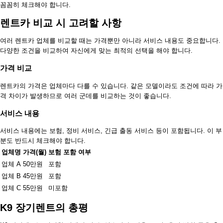
꼼꼼히 체크해야 합니다.
렌트카 비교 시 고려할 사항
여러 렌트카 업체를 비교할 때는 가격뿐만 아니라 서비스 내용도 중요합니다.
다양한 조건을 비교하여 자신에게 맞는 최적의 선택을 해야 합니다.
가격 비교
렌트카의 가격은 업체마다 다를 수 있습니다. 같은 모델이라도 조건에 따라 가
격 차이가 발생하므로 여러 군데를 비교하는 것이 좋습니다.
서비스 내용
서비스 내용에는 보험, 정비 서비스, 긴급 출동 서비스 등이 포함됩니다. 이 부
분도 반드시 체크해야 합니다.
업체명
가격(월)
보험 포함 여부
업체 A
50만원
포함
업체 B
45만원
포함
업체 C
55만원
미포함
K9 장기렌트의 총평