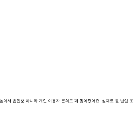
높아서 법인뿐 아니라 개인 이용자 문의도 꽤 많아졌어요. 실제로 월 납입 조