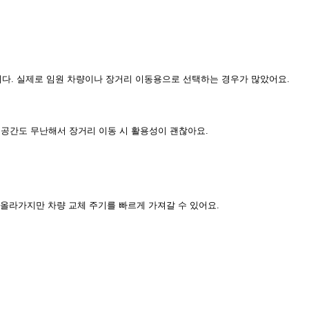
니다. 실제로 임원 차량이나 장거리 이동용으로 선택하는 경우가 많았어요.
 공간도 무난해서 장거리 이동 시 활용성이 괜찮아요.
은 올라가지만 차량 교체 주기를 빠르게 가져갈 수 있어요.