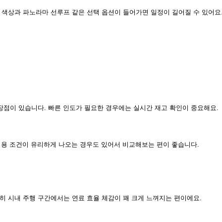
 색상과 파노라마 선루프 같은 선택 옵션이 들어가면 일정이 길어질 수 있어요
장점이 있습니다. 빠른 인도가 필요한 경우에는 실시간 재고 확인이 중요해요.
 비용 조건이 유리하게 나오는 경우도 있어서 비교해보는 편이 좋습니다.
히 시내 주행 구간에서는 연료 효율 체감이 꽤 크게 느껴지는 편이에요.