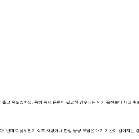
 출고 속도였어요. 특히 즉시 운행이 필요한 경우에는 인기 옵션보다 재고 확
. 반대로 풀체인지 직후 차량이나 한정 물량 모델은 대기 기간이 길어지는 