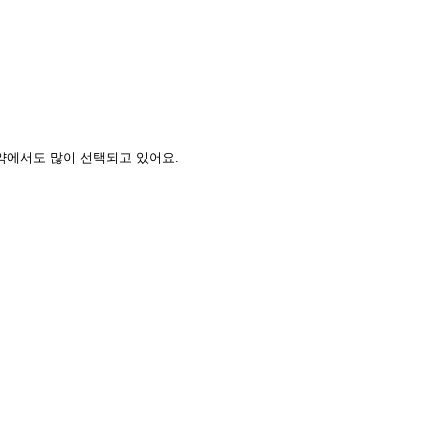
약에서도 많이 선택되고 있어요.