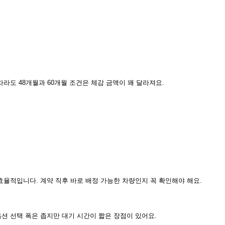
라도 48개월과 60개월 조건은 체감 금액이 꽤 달라져요.
효율적입니다. 계약 직후 바로 배정 가능한 차량인지 꼭 확인해야 해요.
션 선택 폭은 좁지만 대기 시간이 짧은 장점이 있어요.