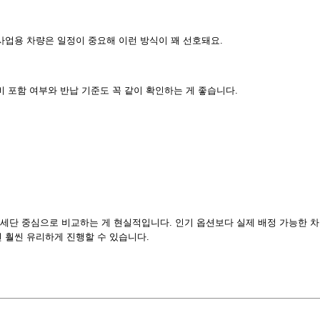
사업용 차량은 일정이 중요해 이런 방식이 꽤 선호돼요.
 포함 여부와 반납 기준도 꼭 같이 확인하는 게 좋습니다.
세단 중심으로 비교하는 게 현실적입니다. 인기 옵션보다 실제 배정 가능한 
 훨씬 유리하게 진행할 수 있습니다.