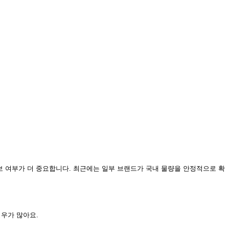
보 여부가 더 중요합니다. 최근에는 일부 브랜드가 국내 물량을 안정적으로 확
경우가 많아요.