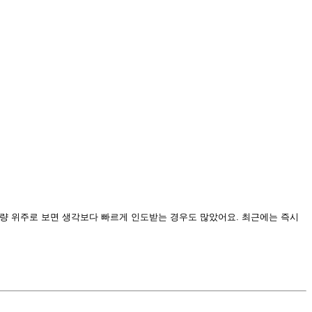
차량 위주로 보면 생각보다 빠르게 인도받는 경우도 많았어요. 최근에는 즉시