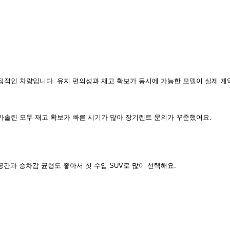
적인 차량입니다. 유지 편의성과 재고 확보가 동시에 가능한 모델이 실제 계
과 가솔린 모두 재고 확보가 빠른 시기가 많아 장기렌트 문의가 꾸준했어요.
간과 승차감 균형도 좋아서 첫 수입 SUV로 많이 선택해요.