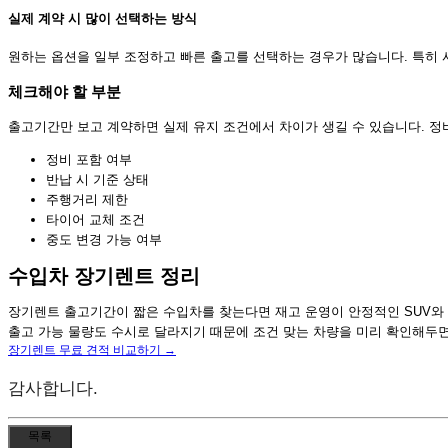
실제 계약 시 많이 선택하는 방식
원하는 옵션을 일부 조정하고 빠른 출고를 선택하는 경우가 많습니다. 특히 
체크해야 할 부분
출고기간만 보고 계약하면 실제 유지 조건에서 차이가 생길 수 있습니다. 정비
정비 포함 여부
반납 시 기준 상태
주행거리 제한
타이어 교체 조건
중도 변경 가능 여부
수입차 장기렌트 정리
장기렌트 출고기간이 짧은 수입차를 찾는다면 재고 운영이 안정적인 SUV와 
출고 가능 물량도 수시로 달라지기 때문에 조건 맞는 차량을 미리 확인해두면
장기렌트 무료 견적 비교하기 →
감사합니다.
목록