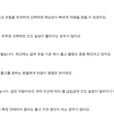
옵션 조합을 유연하게 선택하면 예상보다 빠르게 차량을 받을 수 있었어요.
지 위주로 선택하면 인도 일정이 빨라지는 경우가 많아요.
모델입니다. 최근에는 일부 트림 기준 즉시 출고 물량도 종종 확인되고 있어요.
과 출고를 원하는 분들에게 반응이 괜찮은 편이에요.
습니다. 같은 차량이라도 계약 조건에 따라 월 납입금과 인도 일정이 달라지기
 특정 인테리어 컬러는 출고 지연 원인이 되는 경우가 많아요.