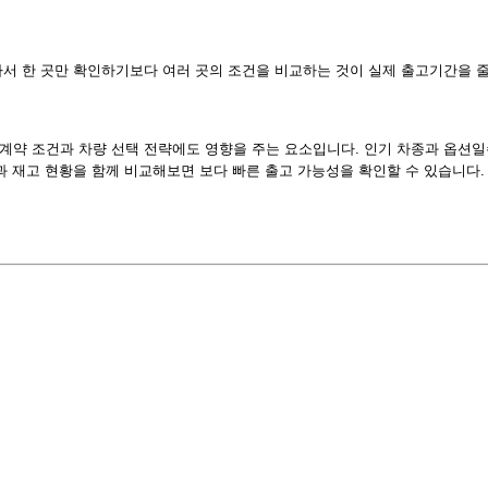
서 한 곳만 확인하기보다 여러 곳의 조건을 비교하는 것이 실제 출고기간을 줄
약 조건과 차량 선택 전략에도 영향을 주는 요소입니다. 인기 차종과 옵션일
과 재고 현황을 함께 비교해보면 보다 빠른 출고 가능성을 확인할 수 있습니다.