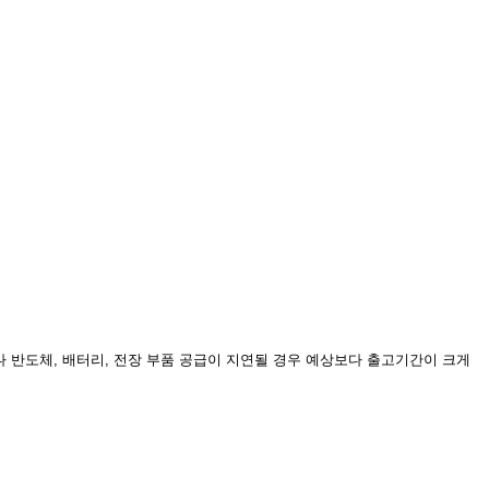
 반도체, 배터리, 전장 부품 공급이 지연될 경우 예상보다 출고기간이 크게