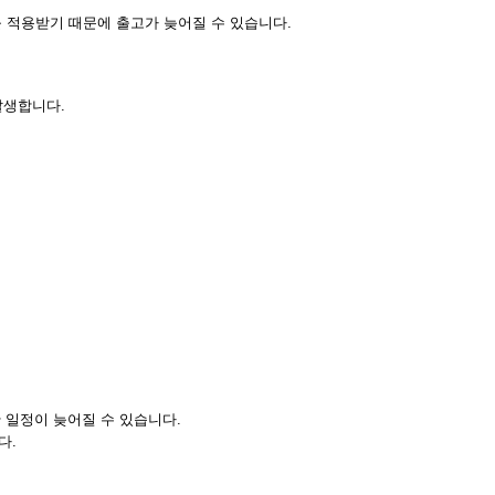
 적용받기 때문에 출고가 늦어질 수 있습니다.
발생합니다.
 일정이 늦어질 수 있습니다.
다.