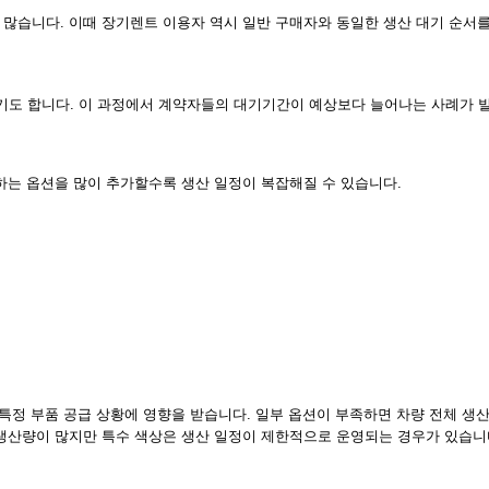
많습니다. 이때 장기렌트 이용자 역시 일반 구매자와 동일한 생산 대기 순서를
기도 합니다. 이 과정에서 계약자들의 대기기간이 예상보다 늘어나는 사례가 
하는 옵션을 많이 추가할수록 생산 일정이 복잡해질 수 있습니다.
특정 부품 공급 상황에 영향을 받습니다. 일부 옵션이 부족하면 차량 전체 생산
 생산량이 많지만 특수 색상은 생산 일정이 제한적으로 운영되는 경우가 있습니