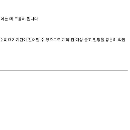
이는 데 도움이 됩니다.
수록 대기기간이 길어질 수 있으므로 계약 전 예상 출고 일정을 충분히 확인