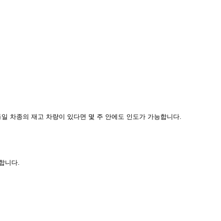
일 차종의 재고 차량이 있다면 몇 주 안에도 인도가 가능합니다.
합니다.