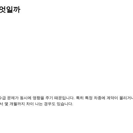
무엇일까
수급 문제가 동시에 영향을 주기 때문입니다. 특히 특정 차종에 계약이 몰리거나
서 몇 개월까지 차이 나는 경우도 있습니다.