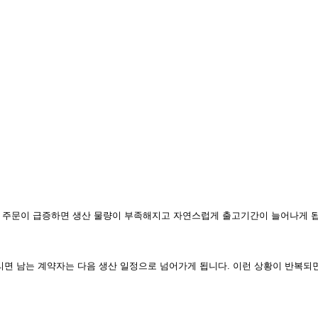
 주문이 급증하면 생산 물량이 부족해지고 자연스럽게 출고기간이 늘어나게 
이 몰리면 남는 계약자는 다음 생산 일정으로 넘어가게 됩니다. 이런 상황이 반복되