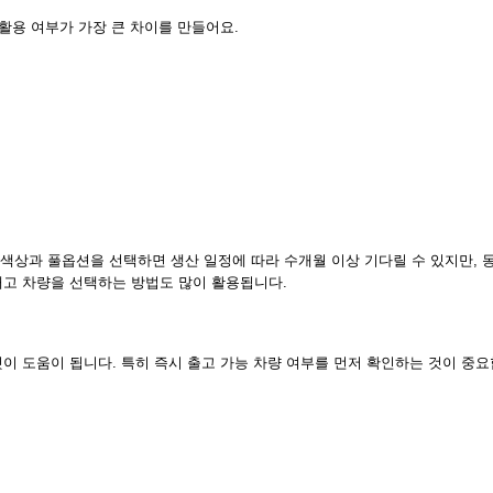
활용 여부가 가장 큰 차이를 만들어요.
색상과 풀옵션을 선택하면 생산 일정에 따라 수개월 이상 기다릴 수 있지만, 동
재고 차량을 선택하는 방법도 많이 활용됩니다.
이 도움이 됩니다. 특히 즉시 출고 가능 차량 여부를 먼저 확인하는 것이 중요