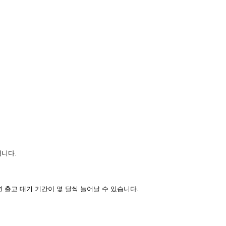
됩니다.
면 출고 대기 기간이 몇 달씩 늘어날 수 있습니다.