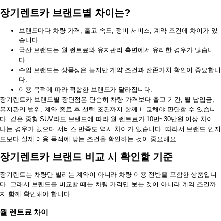
장기렌트카 브랜드별 차이는?
브랜드마다 차량 가격, 출고 속도, 정비 서비스, 계약 조건에 차이가 있
습니다.
국산 브랜드는 월 렌트료와 유지관리 측면에서 유리한 경우가 많습니
다.
수입 브랜드는 상품성은 높지만 계약 조건과 잔존가치 확인이 중요합니
다.
이용 목적에 따라 적합한 브랜드가 달라집니다.
장기렌트카 브랜드별 장단점은 단순히 차량 가격보다 출고 기간, 월 납입금,
유지관리 범위, 계약 종료 후 선택 조건까지 함께 비교해야 판단할 수 있습니
다. 같은 중형 SUV라도 브랜드에 따라 월 렌트료가 10만~30만원 이상 차이
나는 경우가 있으며 서비스 만족도 역시 차이가 있습니다. 따라서 브랜드 인지
도보다 실제 이용 목적에 맞는 조건을 확인하는 것이 중요해요.
장기렌트카 브랜드 비교 시 확인할 기준
장기렌트는 차량만 빌리는 계약이 아니라 차량 이용 전반을 포함한 상품입니
다. 그래서 브랜드를 비교할 때는 차량 가격만 보는 것이 아니라 계약 조건까
지 함께 확인해야 합니다.
월 렌트료 차이