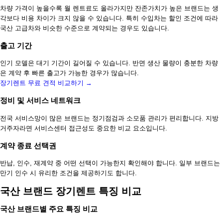
차량 가격이 높을수록 월 렌트료도 올라가지만 잔존가치가 높은 브랜드는 생
각보다 비용 차이가 크지 않을 수 있습니다. 특히 수입차는 할인 조건에 따라
국산 고급차와 비슷한 수준으로 계약되는 경우도 있습니다.
출고 기간
인기 모델은 대기 기간이 길어질 수 있습니다. 반면 생산 물량이 충분한 차량
은 계약 후 빠른 출고가 가능한 경우가 많습니다.
장기렌트 무료 견적 비교하기 →
정비 및 서비스 네트워크
전국 서비스망이 많은 브랜드는 정기점검과 소모품 관리가 편리합니다. 지방
거주자라면 서비스센터 접근성도 중요한 비교 요소입니다.
계약 종료 선택권
반납, 인수, 재계약 중 어떤 선택이 가능한지 확인해야 합니다. 일부 브랜드는
만기 인수 시 유리한 조건을 제공하기도 합니다.
국산 브랜드 장기렌트 특징 비교
국산 브랜드별 주요 특징 비교