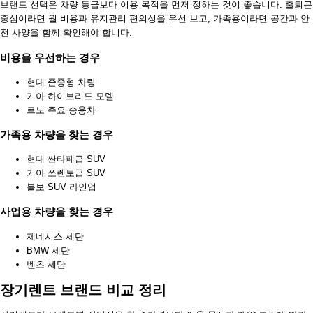
브랜드 선택은 차량 등급보다 이용 목적을 먼저 정하는 것이 좋습니다. 출퇴근
중심이라면 월 비용과 유지관리 편의성을 우선 보고, 가족용이라면 공간과 안
전 사양을 함께 확인해야 합니다.
비용을 우선하는 경우
현대 준중형 차량
기아 하이브리드 모델
르노 주요 승용차
가족용 차량을 찾는 경우
현대 싼타페급 SUV
기아 쏘렌토급 SUV
볼보 SUV 라인업
사업용 차량을 찾는 경우
제네시스 세단
BMW 세단
벤츠 세단
장기렌트 브랜드 비교 정리